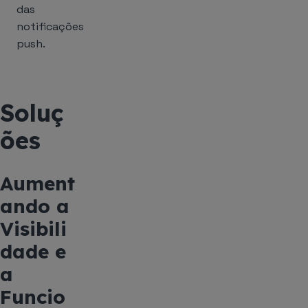
das
notificações
push.
Soluç
ões
Aument
ando a
Visibili
dade e
a
Funcio