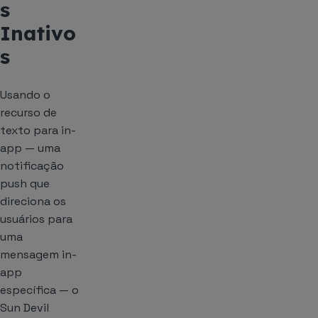
s
Inativo
s
Usando o
recurso de
texto para in-
app — uma
notificação
push que
direciona os
usuários para
uma
mensagem in-
app
específica — o
Sun Devil