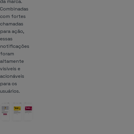
da marca.
Combinadas
com fortes
chamadas
para ação,
essas
notificações
foram
altamente
visíveis e
acionáveis
para os
usuários.