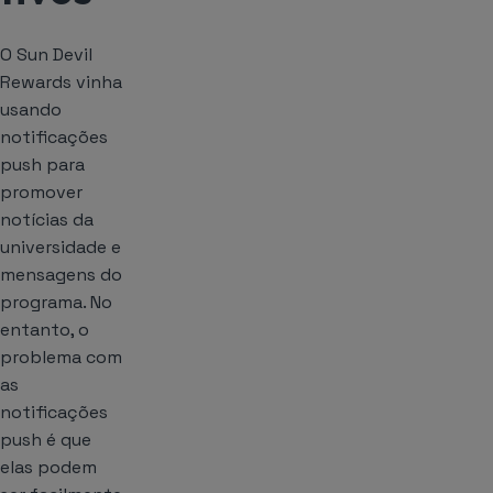
O Sun Devil
Rewards vinha
usando
notificações
push para
promover
notícias da
universidade e
mensagens do
programa. No
entanto, o
problema com
as
notificações
push é que
elas podem