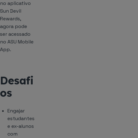
no aplicativo
Sun Devil
Rewards,
agora pode
ser acessado
no ASU Mobile
App.
Desafi
os
Engajar
estudantes
e ex-alunos
com