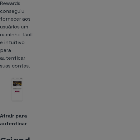
Rewards
conseguiu
fornecer aos
usuários um
caminho fácil
e intuitivo
para
autenticar
suas contas.
Atrair para
autenticar