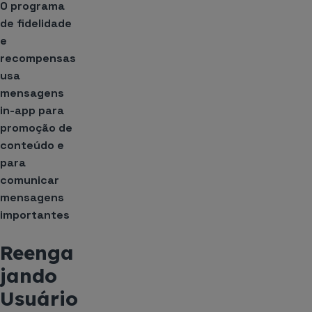
O programa
de fidelidade
e
recompensas
usa
mensagens
in-app para
promoção de
conteúdo e
para
comunicar
mensagens
importantes
Reenga
jando
Usuário