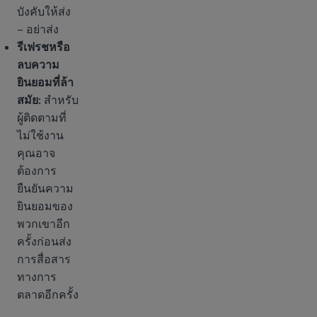
บังคับให้ส่ง
– อย่าส่ง
รีเฟรชหรือ
ลบความ
ยินยอมที่ล้า
สมัย
: สำหรับ
ผู้ติดตามที่
ไม่ใช้งาน
คุณอาจ
ต้องการ
ยืนยันความ
ยินยอมของ
พวกเขาอีก
ครั้งก่อนส่ง
การสื่อสาร
ทางการ
ตลาดอีกครั้ง