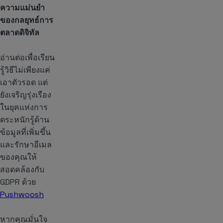
ความแม่นยำ
ของกลยุทธ์การ
ตลาดดิจิทัล
อ่านต่อเพื่อเรียน
รู้วิธีไม่เพียงแค่
เอาตัวรอด แต่
ยังเจริญรุ่งเรือง
ในยุคแห่งการ
ตระหนักรู้ด้าน
ข้อมูลที่เพิ่มขึ้น
และรักษาอีเมล
ของคุณให้
สอดคล้องกับ
GDPR ด้วย
Pushwoosh
หากคุณมั่นใจ