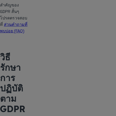
สำคัญของ
GDPR สั้นๆ
โปรดตรวจสอบ
ที่
ส่วนคำถามที่
พบบ่อย (FAQ)
วิธี
รักษา
การ
ปฏิบัติ
ตาม
GDPR