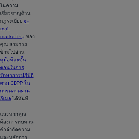
ในความ
เชี่ยวชาญด้าน
กฎระเบียบ
e-
mail
marketing
ของ
คุณ สามารถ
ข้ามไปอ่าน
คู่มือทีละขั้น
ตอนในการ
รักษาการปฏิบัติ
ตาม GDPR ใน
การตลาดผ่าน
อีเมล
ได้ทันที
และหากคุณ
ต้องการทบทวน
คำจำกัดความ
และหลักการ