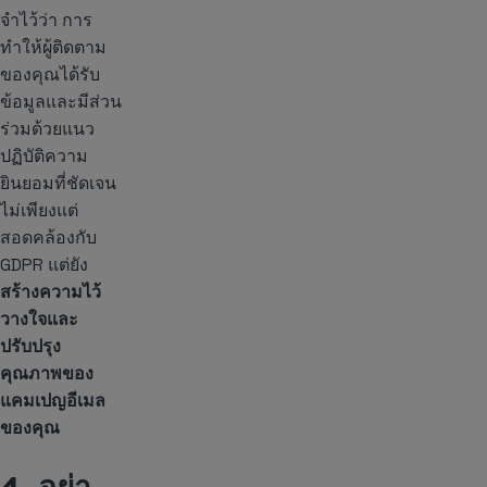
จำไว้ว่า การ
ทำให้ผู้ติดตาม
ของคุณได้รับ
ข้อมูลและมีส่วน
ร่วมด้วยแนว
ปฏิบัติความ
ยินยอมที่ชัดเจน
ไม่เพียงแต่
สอดคล้องกับ
GDPR แต่ยัง
สร้างความไว้
วางใจและ
ปรับปรุง
คุณภาพของ
แคมเปญอีเมล
ของคุณ
4. อย่า