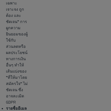
เฉพาะ
เจาะจง ถูก
ต้อง และ
ชัดเจน” การ
ผูกความ
ยินยอมของผู้
ใช้กับ
ส่วนลดหรือ
ผลประโยชน์
ทางการเงิน
อื่นๆ ทำให้
เส้นแบ่งของ
“ที่ให้มาโดย
สมัครใจ” ไม่
ชัดเจน ซึ่ง
อาจละเมิด
GDPR
รายชื่ออีเมล