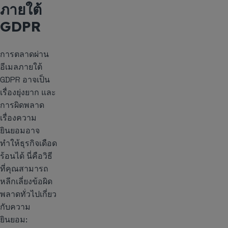
ภายใต้
GDPR
การตลาดผ่าน
อีเมลภายใต้
GDPR อาจเป็น
เรื่องยุ่งยาก และ
การผิดพลาด
เรื่องความ
ยินยอมอาจ
ทำให้ธุรกิจเดือด
ร้อนได้ นี่คือวิธี
ที่คุณสามารถ
หลีกเลี่ยงข้อผิด
พลาดทั่วไปเกี่ยว
กับความ
ยินยอม: