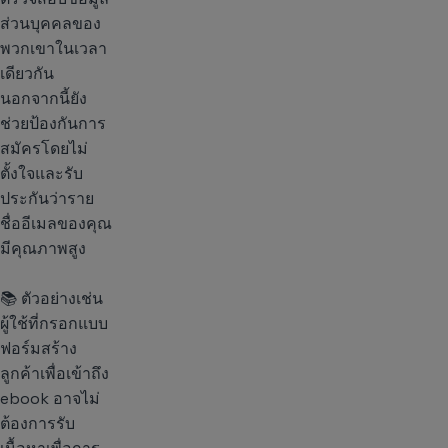
ส่วนบุคคลของ
พวกเขาในเวลา
เดียวกัน
นอกจากนี้ยัง
ช่วยป้องกันการ
สมัครโดยไม่
ตั้งใจและรับ
ประกันว่าราย
ชื่ออีเมลของคุณ
มีคุณภาพสูง
📚 ตัวอย่างเช่น
ผู้ใช้ที่กรอกแบบ
ฟอร์มสร้าง
ลูกค้าเพื่อเข้าถึง
ebook อาจไม่
ต้องการรับ