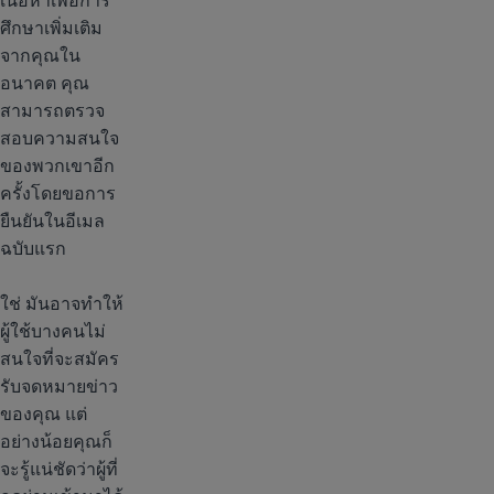
เนื้อหาเพื่อการ
ศึกษาเพิ่มเติม
จากคุณใน
อนาคต คุณ
สามารถตรวจ
สอบความสนใจ
ของพวกเขาอีก
ครั้งโดยขอการ
ยืนยันในอีเมล
ฉบับแรก
ใช่ มันอาจทำให้
ผู้ใช้บางคนไม่
สนใจที่จะสมัคร
รับจดหมายข่าว
ของคุณ แต่
อย่างน้อยคุณก็
จะรู้แน่ชัดว่าผู้ที่