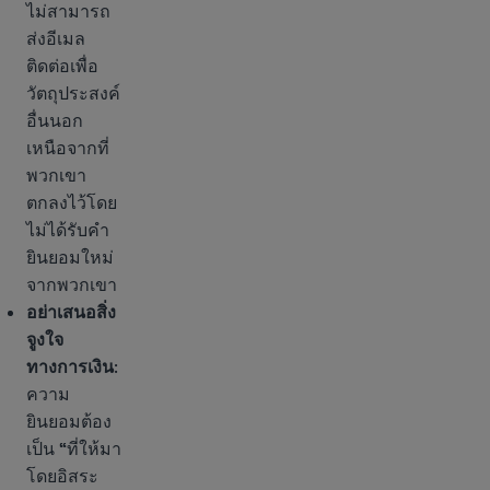
ไม่สามารถ
ส่งอีเมล
ติดต่อเพื่อ
วัตถุประสงค์
อื่นนอก
เหนือจากที่
พวกเขา
ตกลงไว้โดย
ไม่ได้รับคำ
ยินยอมใหม่
จากพวกเขา
อย่าเสนอสิ่ง
จูงใจ
ทางการเงิน
:
ความ
ยินยอมต้อง
เป็น “ที่ให้มา
โดยอิสระ