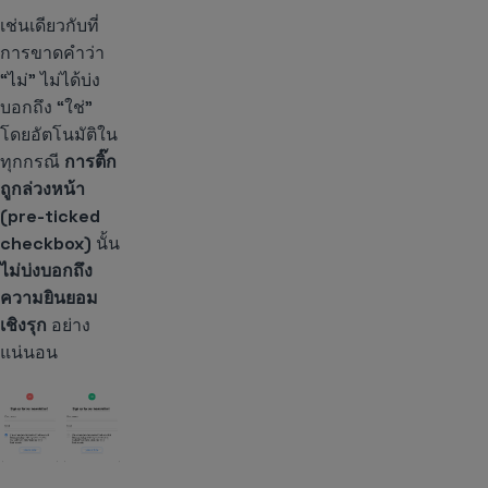
เช่นเดียวกับที่
การขาดคำว่า
“ไม่” ไม่ได้บ่ง
บอกถึง “ใช่”
โดยอัตโนมัติใน
ทุกกรณี
การติ๊ก
ถูกล่วงหน้า
(pre-ticked
checkbox)
นั้น
ไม่บ่งบอกถึง
ความยินยอม
เชิงรุก
อย่าง
แน่นอน