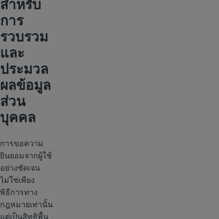
สำหรับ
การ
รวบรวม
และ
ประมวล
ผลข้อมูล
ส่วน
บุคคล
การขอความ
ยินยอมจากผู้ใช้
อย่างชัดเจน
ไม่ใช่เพียง
พิธีการทาง
กฎหมายเท่านั้น
แต่เป็นสิทธิพื้น