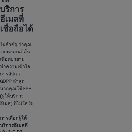
บริการ
อีเมลที่
เชื่อถือได้
ไม่สำคัญว่าคุณ
จะอดนอนกี่คืน
เพื่อพยายาม
ทำความเข้าใจ
การอัปเดต
GDPR ล่าสุด
หากคุณใช้ ESP
(ผู้ให้บริการ
อีเมล) ที่ไม่ใส่ใจ
การเลือกผู้ให้
บริการอีเมลที่