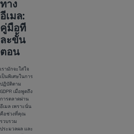
ทาง
อีเมล:
คู่มือที
ละขั้น
ตอน
เรามักจะใส่ใจ
เป็นพิเศษในการ
ปฏิบัติตาม
GDPR เมื่อพูดถึง
การตลาดผ่าน
อีเมล เพราะนั่น
คือช่วงที่คุณ
รวบรวม
ประมวลผล และ