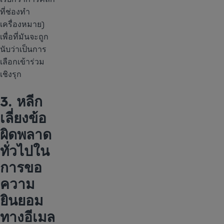
ที่ช่องทำ
เครื่องหมาย)
เพื่อที่มันจะถูก
นับว่าเป็นการ
เลือกเข้าร่วม
เชิงรุก
3. หลีก
เลี่ยงข้อ
ผิดพลาด
ทั่วไปใน
การขอ
ความ
ยินยอม
ทางอีเมล