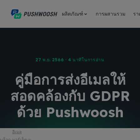
ผลิตภัณฑ์
การผสานรวม
รา
27 พ.ย. 2566 · 4 นาทีในการอ่าน
คู่มือการส่งอีเมลให้
สอดคล้องกับ GDPR
ด้วย Pushwoosh
อีเมล
บล็อก
มาร์เก็ต
บทความ