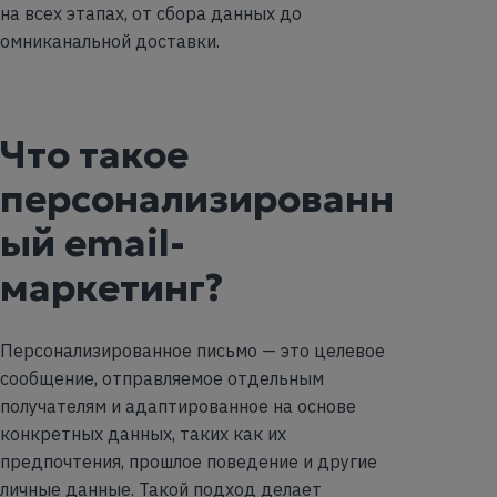
на всех этапах, от сбора данных до
омниканальной доставки.
Что такое
персонализированн
ый email-
маркетинг?
Персонализированное письмо — это целевое
сообщение, отправляемое отдельным
получателям и адаптированное на основе
конкретных данных, таких как их
предпочтения, прошлое поведение и другие
личные данные. Такой подход делает