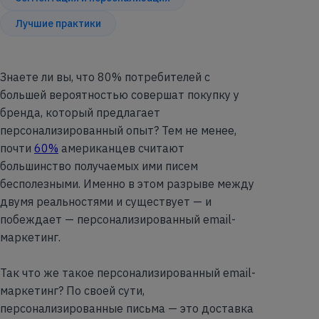
Лучшие практики
Знаете ли вы, что 80% потребителей с
большей вероятностью совершат покупку у
бренда, который предлагает
персонализированный опыт? Тем не менее,
почти
60%
американцев считают
большинство получаемых ими писем
бесполезными. Именно в этом разрыве между
двумя реальностями и существует — и
побеждает — персонализированный email-
маркетинг.
Так что же такое персонализированный email-
маркетинг? По своей сути,
персонализированные письма — это доставка