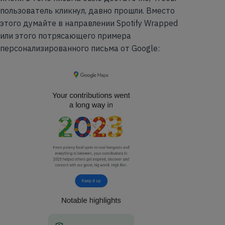
пользователь кликнул, давно прошли. Вместо
этого думайте в направлении Spotify Wrapped
или этого потрясающего примера
персонализированного письма от Google: