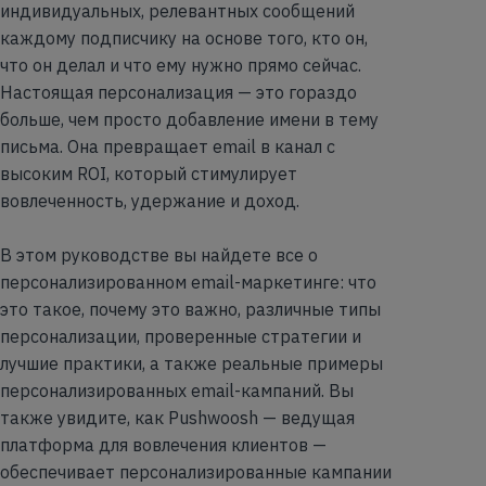
индивидуальных, релевантных сообщений
каждому подписчику на основе того, кто он,
что он делал и что ему нужно прямо сейчас.
Настоящая персонализация — это гораздо
больше, чем просто добавление имени в тему
письма. Она превращает email в канал с
высоким ROI, который стимулирует
вовлеченность, удержание и доход.
В этом руководстве вы найдете все о
персонализированном email-маркетинге: что
это такое, почему это важно, различные типы
персонализации, проверенные стратегии и
лучшие практики, а также реальные примеры
персонализированных email-кампаний. Вы
также увидите, как Pushwoosh — ведущая
платформа для вовлечения клиентов —
обеспечивает персонализированные кампании