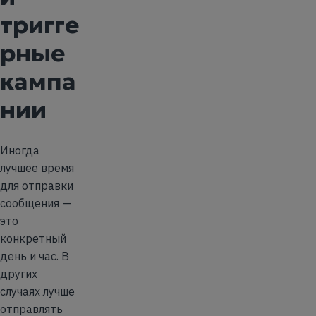
тригге
рные
кампа
нии
Иногда
лучшее время
для отправки
сообщения —
это
конкретный
день и час. В
других
случаях лучше
отправлять