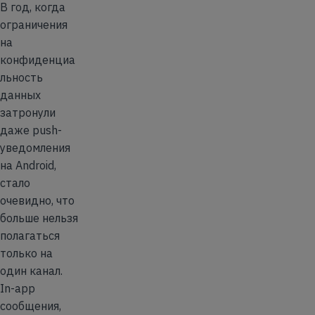
В год, когда
ограничения
на
конфиденциа
льность
данных
затронули
даже push-
уведомления
на Android,
стало
очевидно, что
больше нельзя
полагаться
только на
один канал.
In-app
сообщения,