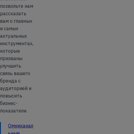
позвольте нам
рассказать
вам о главных
и самых
актуальных
инструментах,
которые
призваны
улучшить
связь вашего
бренда с
аудиторией и
повысить
бизнес-
показатели.
Омниканал
ьные