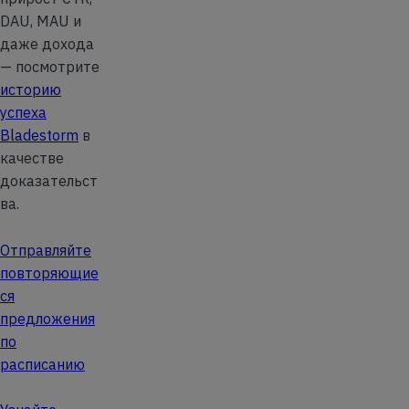
DAU, MAU и
даже дохода
— посмотрите
историю
успеха
Bladestorm
в
качестве
доказательст
ва.
Отправляйте
повторяющие
ся
предложения
по
расписанию