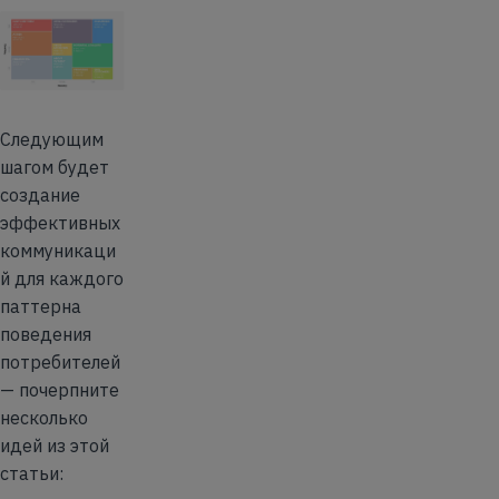
Следующим
шагом будет
создание
эффективных
коммуникаци
й для каждого
паттерна
поведения
потребителей
— почерпните
несколько
идей из этой
статьи: