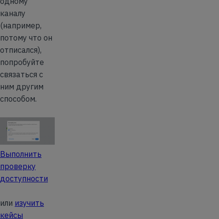
одному
каналу
(например,
потому что он
отписался),
попробуйте
связаться с
ним другим
способом.
Выполнить
проверку
доступности
или
изучить
кейсы