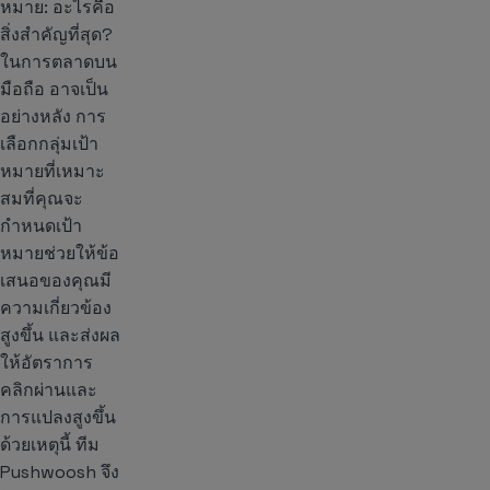
หมาย: อะไรคือ
สิ่งสำคัญที่สุด?
ในการตลาดบน
มือถือ อาจเป็น
อย่างหลัง การ
เลือกกลุ่มเป้า
หมายที่เหมาะ
สมที่คุณจะ
กำหนดเป้า
หมายช่วยให้ข้อ
เสนอของคุณมี
ความเกี่ยวข้อง
สูงขึ้น และส่งผล
ให้อัตราการ
คลิกผ่านและ
การแปลงสูงขึ้น
ด้วยเหตุนี้ ทีม
Pushwoosh จึง