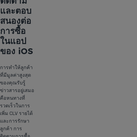
ติดตาม
และตอบ
สนองต่อ
การซื้อ
ในแอป
ของ iOS
การทำให้ลูกค้า
ที่มีมูลค่าสูงสุด
ของคุณรับรู้
ข่าวสารอยู่เสมอ
คือหนทางที่
รวดเร็วในการ
เพิ่ม CLV รายได้
และการรักษา
ลูกค้า การ
ติดตามการซื้อ