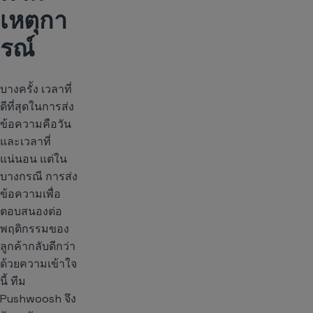
เหตุกา
รณ์
บางครั้ง เวลาที่
ดีที่สุดในการส่ง
ข้อความคือวัน
และเวลาที่
แน่นอน แต่ใน
บางกรณี การส่ง
ข้อความเพื่อ
ตอบสนองต่อ
พฤติกรรมของ
ลูกค้ากลับดีกว่า
ด้วยความเข้าใจ
นี้ ทีม
Pushwoosh จึง