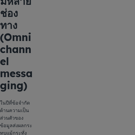
มหลาย
ช่อง
ทาง
(Omni
chann
el
messa
ging)
ในปีที่ข้อจำกัด
ด้านความเป็น
ส่วนตัวของ
ข้อมูลส่งผลกระ
ทบแม้กระทั่ง