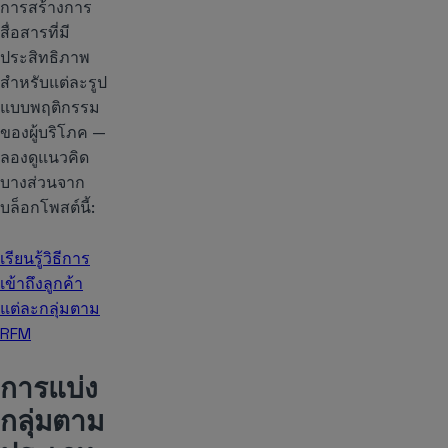
การสร้างการ
สื่อสารที่มี
ประสิทธิภาพ
สำหรับแต่ละรูป
แบบพฤติกรรม
ของผู้บริโภค —
ลองดูแนวคิด
บางส่วนจาก
บล็อกโพสต์นี้:
เรียนรู้วิธีการ
เข้าถึงลูกค้า
แต่ละกลุ่มตาม
RFM
การแบ่ง
กลุ่มตาม