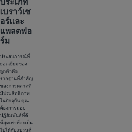
ประเภท
เบราว์เซ
อร์และ
แพลตฟอ
ร์ม
ประสบการณ์ที่
ยอดเยี่ยมของ
ลูกค้าคือ
รากฐานที่สำคัญ
ของการตลาดที่
มีประสิทธิภาพ
ในปัจจุบัน คุณ
ต้องการมอบ
ปฏิสัมพันธ์ที่ดี
ที่สุดเท่าที่จะเป็น
ไปได้กับแบรนด์