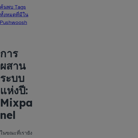
ค้นพบ Tags
ทั้งหมดที่มีใน
Pushwoosh
การ
ผสาน
ระบบ
แห่งปี:
Mixpa
nel
ในขณะที่เรายัง