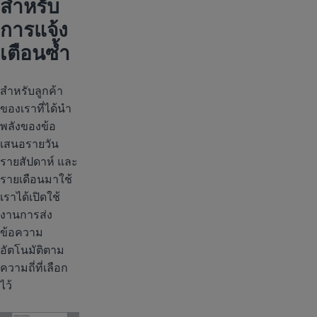
สำหรับ
การแจ้ง
เตือนซ้ำ
สำหรับลูกค้า
ของเราที่ได้นำ
พลังของข้อ
เสนอรายวัน
รายสัปดาห์ และ
รายเดือนมาใช้
เราได้เปิดใช้
งานการส่ง
ข้อความ
อัตโนมัติตาม
ความถี่ที่เลือก
ไว้