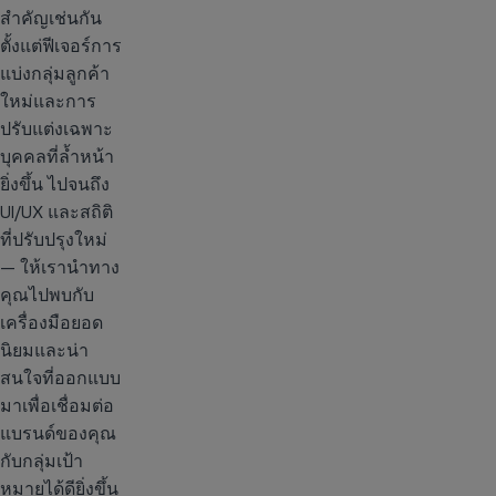
สำคัญเช่นกัน
ตั้งแต่ฟีเจอร์การ
แบ่งกลุ่มลูกค้า
ใหม่และการ
ปรับแต่งเฉพาะ
บุคคลที่ล้ำหน้า
ยิ่งขึ้น ไปจนถึง
UI/UX และสถิติ
ที่ปรับปรุงใหม่
— ให้เรานำทาง
คุณไปพบกับ
เครื่องมือยอด
นิยมและน่า
สนใจที่ออกแบบ
มาเพื่อเชื่อมต่อ
แบรนด์ของคุณ
กับกลุ่มเป้า
หมายได้ดียิ่งขึ้น