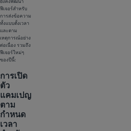
ยังคงพัฒนา
ฟีเจอร์สำหรับ
การส่งข้อความ
ทั้งแบบตั้งเวลา
และตาม
เหตุการณ์อย่าง
ต่อเนื่อง รวมถึง
ฟีเจอร์ใหม่ๆ
ของปีนี้:
การเปิด
ตัว
แคมเปญ
ตาม
กำหนด
เวลา