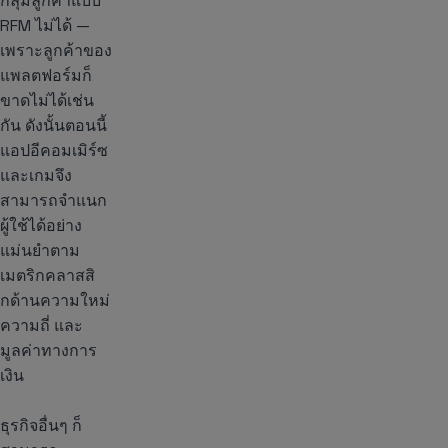
กลุ่มลูกค้าแบบ
RFM ไม่ได้ —
เพราะลูกค้าของ
แพลตฟอร์มก็
ขาดไม่ได้เช่น
กัน ดังนั้นตอนนี้
แอปอีคอมเมิร์ซ
และเกมจึง
สามารถจำแนก
ผู้ใช้ได้อย่าง
แม่นยำตาม
เมตริกคลาสสิ
กด้านความใหม่
ความถี่ และ
มูลค่าทางการ
เงิน
ธุรกิจอื่นๆ ก็