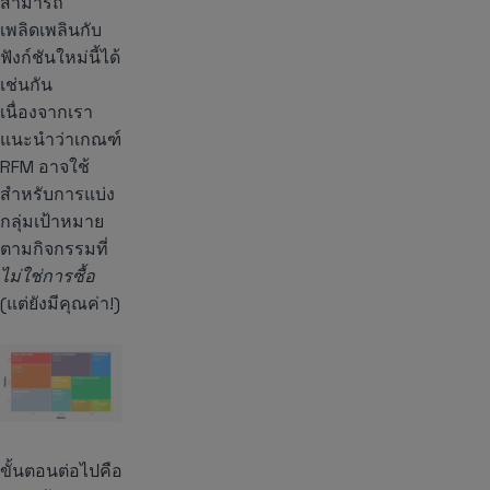
สามารถ
เพลิดเพลินกับ
ฟังก์ชันใหม่นี้ได้
เช่นกัน
เนื่องจากเรา
แนะนำว่าเกณฑ์
RFM อาจใช้
สำหรับการแบ่ง
กลุ่มเป้าหมาย
ตามกิจกรรมที่
ไม่ใช่การซื้อ
(แต่ยังมีคุณค่า!)
ขั้นตอนต่อไปคือ