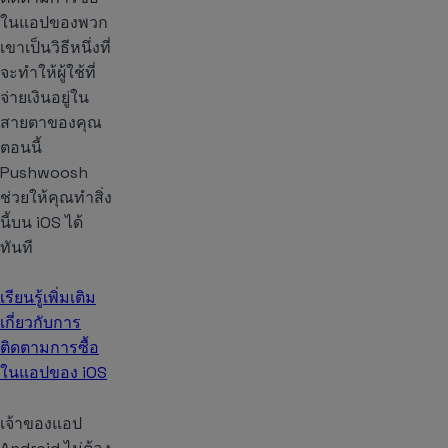
ในแอปของพวก
เขาเป็นวิธีหนึ่งที่
จะทำให้ผู้ใช้ที่
จ่ายเงินอยู่ใน
สายตาของคุณ
ตอนนี้
Pushwoosh
ช่วยให้คุณทำสิ่ง
นี้บน iOS ได้
ทันที
เรียนรู้เพิ่มเติม
เกี่ยวกับการ
ติดตามการซื้อ
ในแอปของ iOS
เจ้าของแอป