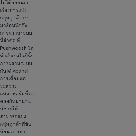
ไม่ได้ออกนอก
เรื่องการแบ่ง
กลุ่มลูกค้า เรา
มาย้อนนึกถึง
การผสานระบบ
ที่สำคัญที่
Pushwoosh ได้
ทำสำเร็จในปีนี้:
การผสานระบบ
กับ Mixpanel
การเชื่อมต่อ
ระหว่าง
แพลตฟอร์มที่รอ
คอยกันมานาน
นี้ช่วยให้
สามารถแบ่ง
กลุ่มลูกค้าที่ซับ
ซ้อน การส่ง