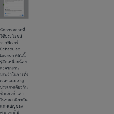
นักการตลาดที่
ใช้ประโยชน์
จากฟีเจอร์
Scheduled
Launch ตอนนี้
รู้สึกเหนื่อยน้อย
ลงจากงาน
ประจำในการตั้ง
เวลาแคมเปญ
ประเภทเดียวกัน
ซ้ำแล้วซ้ำเล่า
ในขณะเดียวกัน
แคมเปญของ
พวกเขาก็มี