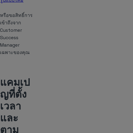
รูปแบบใหม่
หรือขอสิทธิ์การ
เข้าถึงจาก
Customer
Success
Manager
เฉพาะของคุณ
แคมเป
ญที่ตั้ง
เวลา
และ
ตาม