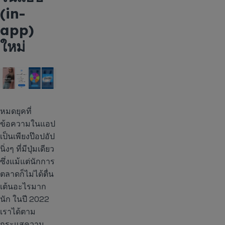
(in-
app)
ใหม่
หมดยุคที่
ข้อความในแอป
เป็นเพียงป๊อปอัป
นิ่งๆ ที่มีปุ่มเดียว
ซึ่งแม้แต่นักการ
ตลาดก็ไม่ได้ตื่น
เต้นอะไรมาก
นัก ในปี 2022
เราได้ตาม
กระแสความ