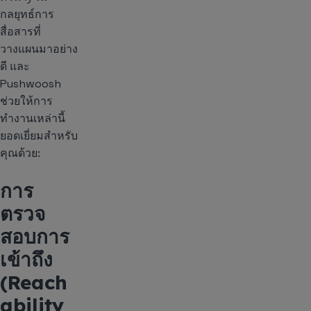
กลยุทธ์การ
สื่อสารที่
วางแผนมาอย่าง
ดี และ
Pushwoosh
ช่วยให้การ
ทำงานเหล่านี้
ยอดเยี่ยมสำหรับ
คุณด้วย:
การ
ตรวจ
สอบการ
เข้าถึง
(Reach
ability