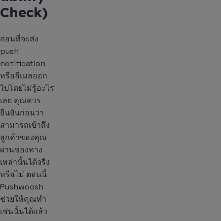
Check)
ก่อนที่จะส่ง
push
notification
หรืออีเมลออก
ไปโดยไม่รู้อะไร
เลย คุณควร
ยืนยันก่อนว่า
สามารถเข้าถึง
ลูกค้าของคุณ
ผ่านช่องทาง
เหล่านั้นได้จริง
หรือไม่ ตอนนี้
Pushwoosh
ช่วยให้คุณทำ
เช่นนั้นได้แล้ว