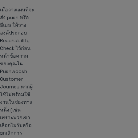
เมื่อวางแผนที่จะ
ส่ง push หรือ
อีเมล ให้วาง
องค์ประกอบ
Reachability
Check ไว้ก่อน
หน้าข้อความ
ของคุณใน
Pushwoosh
Customer
Journey หากผู้
ใช้ไม่พร้อมใช้
งานในช่องทาง
หนึ่ง (เช่น
เพราะพวกเขา
เลือกไม่รับหรือ
ยกเลิกการ