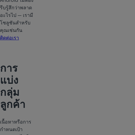
Android ไม่ต้อง
รีบรู้สึกว่าพลาด
อะไรไป — เรามี
โซลูชันสำหรับ
คุณเช่นกัน
ติดต่อเรา
การ
แบ่ง
กลุ่ม
ลูกค้า
เนื้อหาหรือการ
กำหนดเป้า