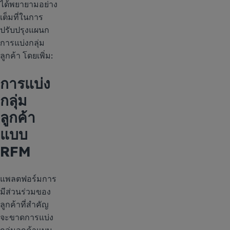
ได้พยายามอย่าง
เต็มที่ในการ
ปรับปรุงแผนก
การแบ่งกลุ่ม
ลูกค้า โดยเพิ่ม:
การแบ่ง
กลุ่ม
ลูกค้า
แบบ
RFM
แพลตฟอร์มการ
มีส่วนร่วมของ
ลูกค้าที่สำคัญ
จะขาดการแบ่ง