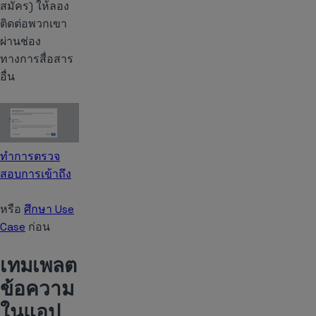
สมัคร) ให้ลอง
ติดต่อพวกเขา
ผ่านช่อง
ทางการสื่อสาร
อื่น
ทำการตรวจ
สอบการเข้าถึง
หรือ
ศึกษา Use
Case
ก่อน
เทมเพลต
ข้อความ
ในแอป