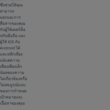
ซึ่งช่วยให้คุณ
สามารถ
แยกแยะการ
สื่อสารของคุณ
กับผู้ใช้เดสก์ท็อ
ปกับมือถือ และ
ผู้ใช้ iOS กับ
Android ได้
และหลีกเลี่ยง
แม้แต่ความ
เสี่ยงเพียงเล็ก
น้อยของความ
ไม่เกี่ยวข้องหรือ
ไม่สมบูรณ์แบบ
ของการกำหนด
เป้าหมายและ
เนื้อหาของคุณ