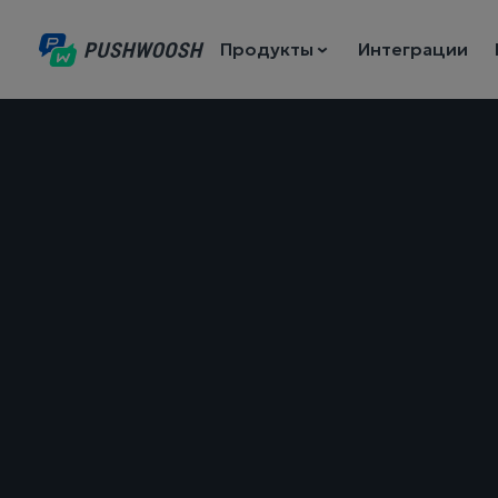
Продукты
Интеграции