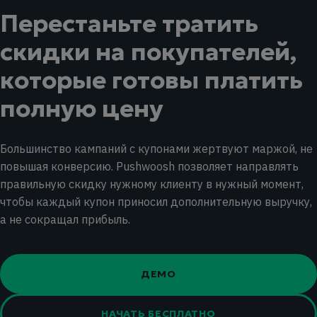
Перестаньте тратить
скидки на покупателей,
которые готовы платить
полную цену
Большинство кампаний с купонами жертвуют маржой, не
повышая конверсию. Pushwoosh позволяет направлять
правильную скидку нужному клиенту в нужный момент,
чтобы каждый купон приносил дополнительную выручку,
а не сокращал прибыль.
ДЕМО
НАЧАТЬ БЕСПЛАТНО