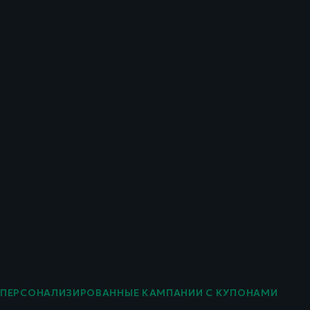
ПЕРСОНАЛИЗИРОВАННЫЕ КАМПАНИИ С КУПОНАМИ