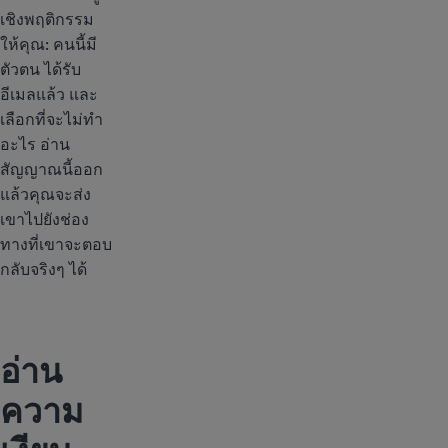
เชิงพฤติกรรม
ให้คุณ: คนนี้มี
ตัวตน ได้รับ
อีเมลแล้ว และ
เลือกที่จะไม่ทำ
อะไร อ่าน
สัญญาณนี้ออก
แล้วคุณจะส่ง
เขาไปยังช่อง
ทางที่เขาจะตอบ
กลับจริงๆ ได้
อ่าน
ความ