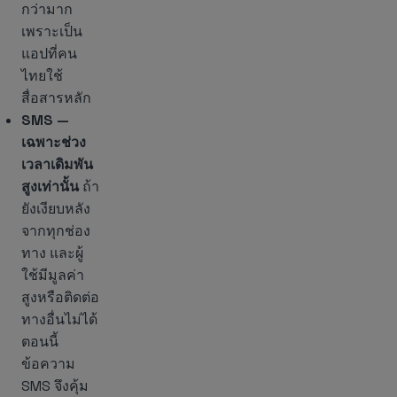
กว่ามาก
เพราะเป็น
แอปที่คน
ไทยใช้
สื่อสารหลัก
SMS —
เฉพาะช่วง
เวลาเดิมพัน
สูงเท่านั้น
ถ้า
ยังเงียบหลัง
จากทุกช่อง
ทาง และผู้
ใช้มีมูลค่า
สูงหรือติดต่อ
ทางอื่นไม่ได้
ตอนนี้
ข้อความ
SMS จึงคุ้ม