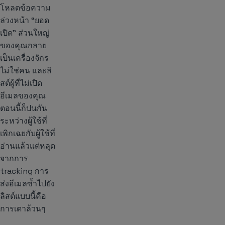
โหลดข้อความ
ล่วงหน้า “ยอด
เปิด” ส่วนใหญ่
ของคุณกลาย
เป็นเครื่องจักร
ไม่ใช่คน และลิ
สต์ผู้ที่ไม่เปิด
อีเมลของคุณ
ตอนนี้ก็ปนกัน
ระหว่างผู้ใช้ที่
เพิกเฉยกับผู้ใช้ที่
อ่านแล้วแต่หลุด
จากการ
tracking การ
ส่งอีเมลซ้ำไปยัง
ลิสต์แบบนี้คือ
การเดาล้วนๆ