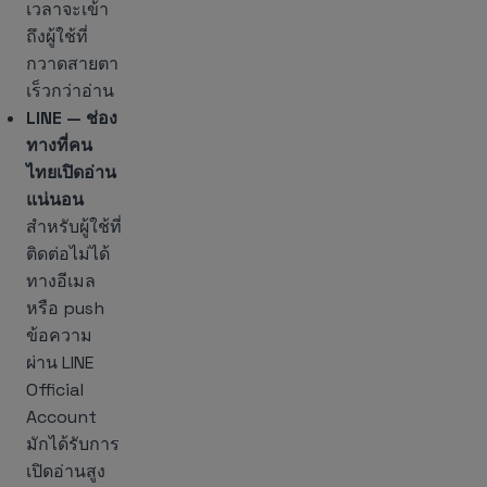
เวลาจะเข้า
ถึงผู้ใช้ที่
กวาดสายตา
เร็วกว่าอ่าน
LINE — ช่อง
ทางที่คน
ไทยเปิดอ่าน
แน่นอน
สำหรับผู้ใช้ที่
ติดต่อไม่ได้
ทางอีเมล
หรือ push
ข้อความ
ผ่าน LINE
Official
Account
มักได้รับการ
เปิดอ่านสูง