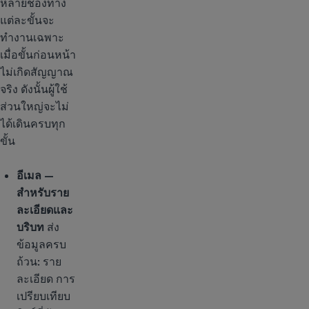
หลายช่องทาง
แต่ละขั้นจะ
ทำงานเฉพาะ
เมื่อขั้นก่อนหน้า
ไม่เกิดสัญญาณ
จริง ดังนั้นผู้ใช้
ส่วนใหญ่จะไม่
ได้เดินครบทุก
ขั้น
อีเมล —
สำหรับราย
ละเอียดและ
บริบท
ส่ง
ข้อมูลครบ
ถ้วน: ราย
ละเอียด การ
เปรียบเทียบ