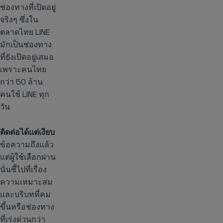
ช่องทางที่เปิดอยู่
จริงๆ ซึ่งใน
ตลาดไทย LINE
มักเป็นช่องทาง
ที่ยังเปิดอยู่เสมอ
เพราะคนไทย
กว่า 50 ล้าน
คนใช้ LINE ทุก
วัน
ติดต่อได้แต่เงียบ
ข้อความถึงแล้ว
แต่ผู้ใช้เลือกผ่าน
นั่นชี้ไปที่เรื่อง
ความเหมาะสม
และบริบทที่คม
ขึ้นหรือช่องทาง
ที่เร่งด่วนกว่า