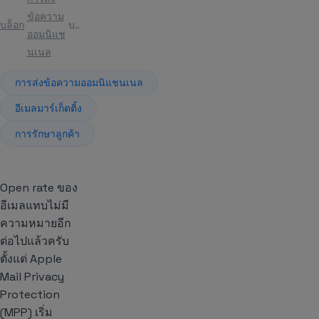
ข้อความ
บล็อก
บทความ
ออมนิแช
นเนล
การส่งข้อความออมนิแชนเนล
อีเมลมาร์เก็ตติ้ง
การรักษาลูกค้า
Open rate ของ
อีเมลแทบไม่มี
ความหมายอีก
ต่อไปแล้วครับ
ตั้งแต่ Apple
Mail Privacy
Protection
(MPP) เริ่ม