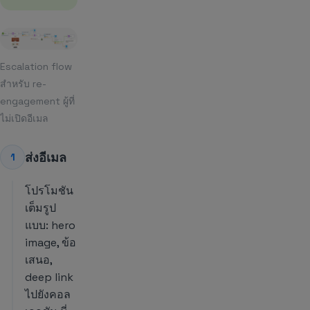
Escalation flow
สำหรับ re-
engagement ผู้ที่
ไม่เปิดอีเมล
ส่งอีเมล
1
โปรโมชัน
เต็มรูป
แบบ: hero
image, ข้อ
เสนอ,
deep link
ไปยังคอล