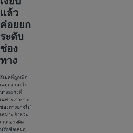
เงียบ
แล้ว
ค่อยยก
ระดับ
ช่อง
ทาง
อีเมลที่ถูกเพิก
เฉยบอกอะไร
บางอย่างที่
เฉพาะเจาะจง:
ช่องทางอาจไม่
เหมาะ จังหวะ
เวลาอาจผิด
หรือข้อเสนอ