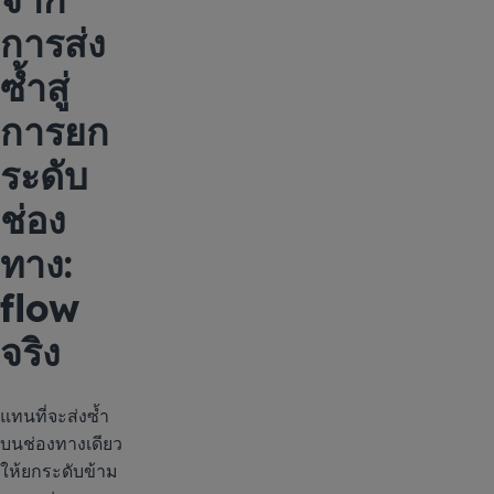
การส่ง
ซ้ำสู่
การยก
ระดับ
ช่อง
ทาง:
flow
จริง
แทนที่จะส่งซ้ำ
บนช่องทางเดียว
ให้ยกระดับข้าม