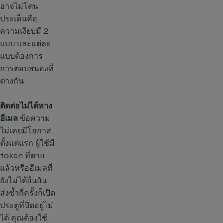
อาจไม่โดน
ประเด็นคือ
ความเงียบมี 2
แบบ และแต่ละ
แบบต้องการ
การตอบสนองที่
ต่างกัน
ติดต่อไม่ได้ทาง
อีเมล
ข้อความ
ไม่เคยมีโอกาส
ตั้งแต่แรก ผู้ใช้มี
token ที่ตาย
แล้วหรืออีเมลที่
ยังไม่ได้ยืนยัน
ส่งซ้ำกี่ครั้งก็เปิด
ประตูที่ปิดอยู่ไม่
ได้ คุณต้องใช้