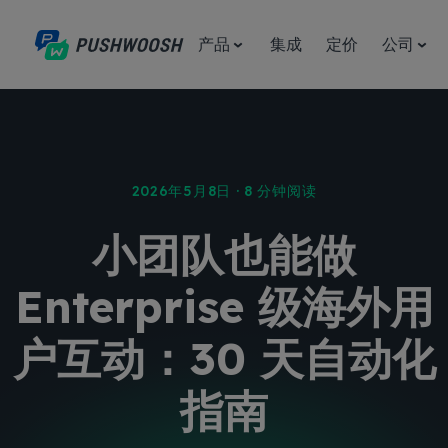
产品
集成
定价
公司
2026年5月8日 · 8 分钟阅读
小团队也能做
Enterprise 级海外用
户互动：30 天自动化
指南