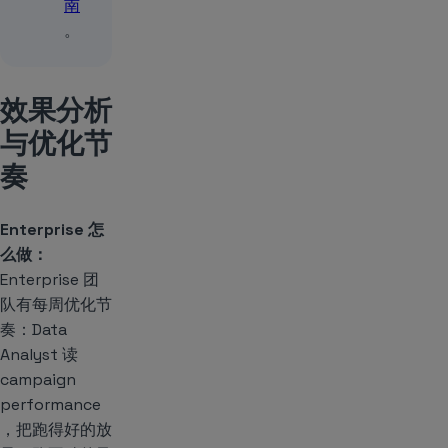
南
。
效果分析
与优化节
奏
Enterprise 怎
么做：
Enterprise 团
队有每周优化节
奏：Data
Analyst 读
campaign
performance
，把跑得好的放