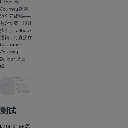
Lifecycle
Journey 跨渠
道全部成稿——
包含文案、设计
指引、fallback
逻辑，可直接在
Customer
Journey
Builder 里上
线。
测试
Enterprise 怎