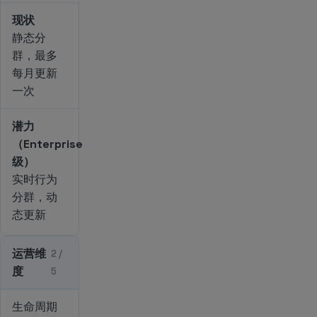
现状
静态分
群，最多
每月更新
一次
潜力
（Enterprise
级）
实时行为
分群，动
态更新
运营维
2 /
度
5
生命周期