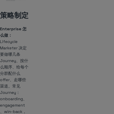
策略制定
Enterprise 怎
么做：
Lifecycle
Marketer 决定
要做哪几条
Journey、按什
么顺序、给每个
分群配什么
offer、走哪些
渠道。常见
Journey：
onboarding、
engagement
、win-back，