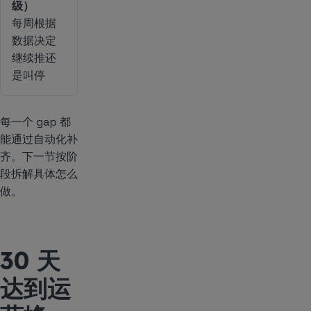
级）
每周根据
数据决定
继续推还
是叫停
每一个 gap 都
能通过自动化补
齐。下一节按阶
段拆解具体怎么
做。
30 天
达到运