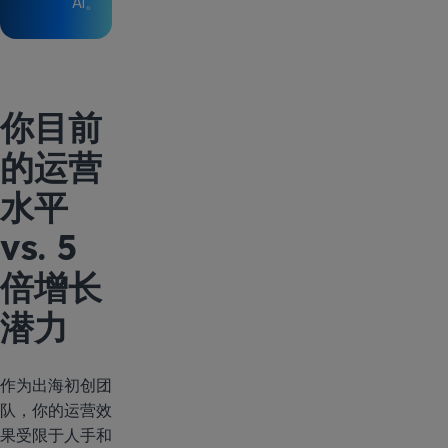
AI。
你目前
的运营
水平
vs. 5
倍增长
潜力
作为出海初创团
队，你的运营效
果受限于人手和