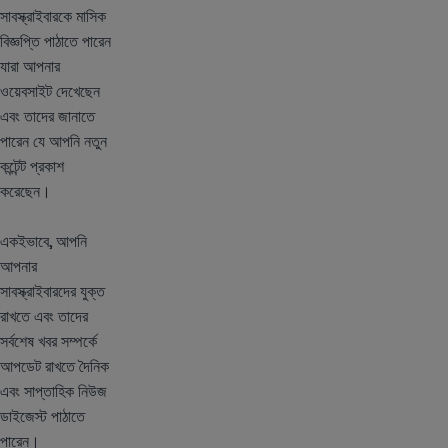
সাবস্ক্রাইবারকে মাসিক
বিজ্ঞপ্তি পাঠাতে পারেন
যারা আপনার
ওয়েবসাইট দেখেছেন
এবং তাদের জানাতে
পারেন যে আপনি নতুন
কন্টেন্ট প্রকাশ
করেছেন।
একইভাবে, আপনি
আপনার
সাবস্ক্রাইবারদের যুক্ত
রাখতে এবং তাদের
সর্বশেষ খবর সম্পর্কে
আপডেট রাখতে দৈনিক
এবং সাপ্তাহিক নিউজ
ডাইজেস্ট পাঠাতে
পারেন।