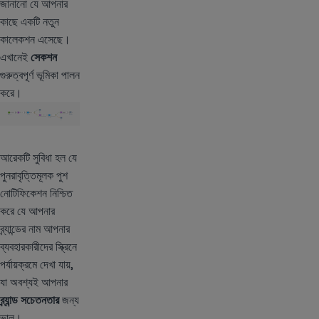
জানানো যে আপনার
কাছে একটি নতুন
কালেকশন এসেছে।
এখানেই
সেকশন
গুরুত্বপূর্ণ ভূমিকা পালন
করে।
আরেকটি সুবিধা হল যে
পুনরাবৃত্তিমূলক পুশ
নোটিফিকেশন নিশ্চিত
করে যে আপনার
ব্র্যান্ডের নাম আপনার
ব্যবহারকারীদের স্ক্রিনে
পর্যায়ক্রমে দেখা যায়,
যা অবশ্যই আপনার
ব্র্যান্ড সচেতনতার
জন্য
ভাল।