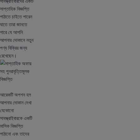
সাবস্ক্রাইবারদের একটি
সাপ্তাহিক বিজ্ঞপ্তি
পাঠাতে চাইতে পারেন
যাতে তারা জানতে
পারে যে আপনি
আপনার দোকানে নতুন
পণ্য বিক্রির জন্য
রেখেছেন।
আরেকটি অপশন হল
আপনার দোকান দেখা
যেকোনো
সাবস্ক্রাইবারকে একটি
মাসিক বিজ্ঞপ্তি
পাঠানো এবং তাদের