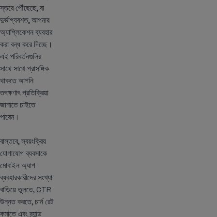
স্তরে পৌঁছেছে, বা
দুর্ভাগ্যবশত, আপনার
অ্যাপ্লিকেশন ব্যবহার
করা বন্ধ করে দিচ্ছে।
এই পরিবর্তনগুলির
সাথে সাথে প্রাসঙ্গিক
থাকতে আপনি
তৎক্ষণাৎ প্রতিক্রিয়া
জানাতে চাইতে
পারেন।
বাস্তবে, স্বয়ংক্রিয়
যোগাযোগ ব্যবসাকে
মোবাইল অ্যাপ
ব্যবহারকারীদের সংখ্যা
বাড়িয়ে তুলতে, CTR
উন্নত করতে, চার্ন রেট
কমাতে এবং ব্র্যান্ড