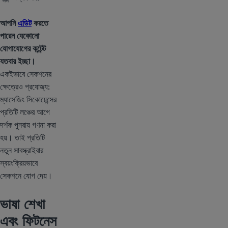
আপনি
এডিট
করতে
পারেন যেকোনো
যোগাযোগের কন্টেন্ট
যতবার ইচ্ছা।
একইভাবে সেকশনের
ক্ষেত্রেও প্রযোজ্য:
ম্যাসেজিং সিকোয়েন্সের
প্রতিটি লঞ্চের আগে
দর্শক পুনরায় গণনা করা
হয়। তাই প্রতিটি
নতুন সাবস্ক্রাইবার
স্বয়ংক্রিয়ভাবে
সেকশনে যোগ দেয়।
ভাষা শেখা
এবং ফিটনেস