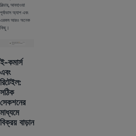
বিল্ডার, আবহাওয়া
পূর্বাভাস অ্যাপ এবং
এরকম আরও অনেক
কিছু।
ই-কমার্স
এবং
রিটেইল:
সঠিক
সেকশনের
মাধ্যমে
বিক্রয় বাড়ান