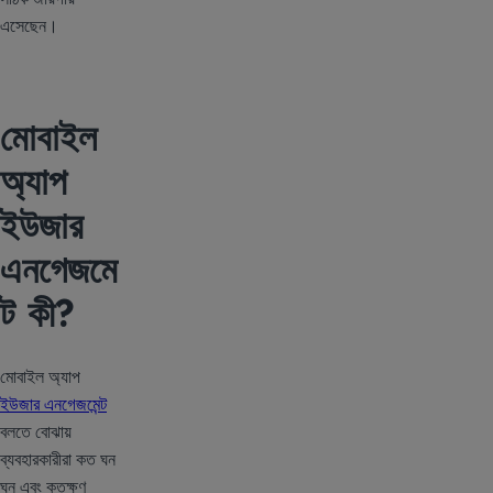
এসেছেন।
মোবাইল
অ্যাপ
ইউজার
এনগেজমে
ন্ট কী?
মোবাইল অ্যাপ
ইউজার এনগেজমেন্ট
বলতে বোঝায়
ব্যবহারকারীরা কত ঘন
ঘন এবং কতক্ষণ