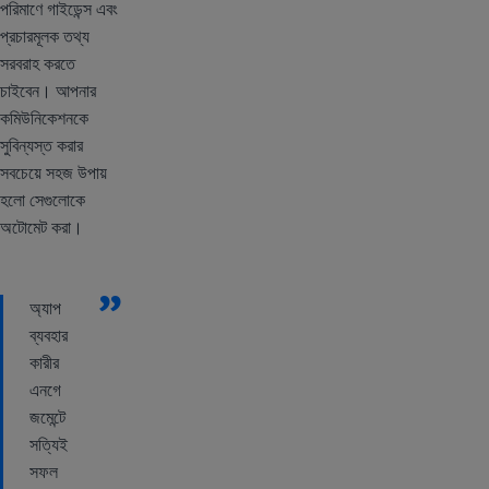
পরিমাণে গাইডেন্স এবং
প্রচারমূলক তথ্য
সরবরাহ করতে
চাইবেন। আপনার
কমিউনিকেশনকে
সুবিন্যস্ত করার
সবচেয়ে সহজ উপায়
হলো সেগুলোকে
অটোমেট করা।
”
অ্যাপ
ব্যবহার
কারীর
এনগে
জমেন্টে
সত্যিই
সফল