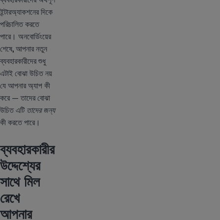
ইন্টারঅ্যাকশনের দিকে
পরিচালিত করতে
পারে। অনবোর্ডিংয়ের
শেষে, আপনার নতুন
ব্যবহারকারীদের শুধু
এটাই বোঝা উচিত নয়
যে আপনার অ্যাপ কী
করে — তাদের বোঝা
উচিত এটি
তাদের জন্য
কী করতে পারে।
ব্যবহারকারীর
উদ্দেশ্যের
সাথে মিল
রেখে
আপনার