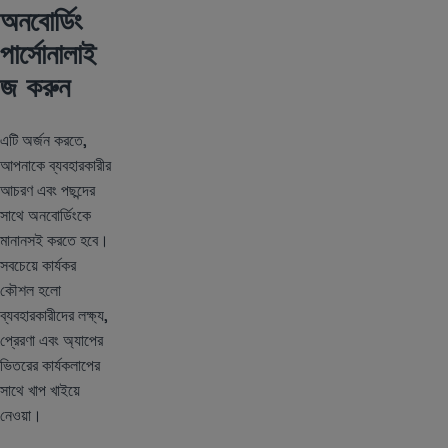
অনবোর্ডিং
পার্সোনালাই
জ করুন
এটি অর্জন করতে,
আপনাকে ব্যবহারকারীর
আচরণ এবং পছন্দের
সাথে অনবোর্ডিংকে
মানানসই করতে হবে।
সবচেয়ে কার্যকর
কৌশল হলো
ব্যবহারকারীদের লক্ষ্য,
প্রেরণা এবং অ্যাপের
ভিতরের কার্যকলাপের
সাথে খাপ খাইয়ে
নেওয়া।