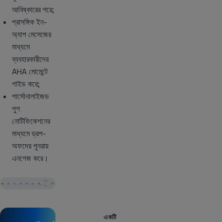
আবিষ্কারের পরে;
প্রাসঙ্গিক ইন-
অ্যাপ মেসেজের
মাধ্যমে
ব্যবহারকারীদের
AHA মোমেন্টে
গাইড করে;
পার্সোনালাইজড
পুশ
নোটিফিকেশনের
মাধ্যমে ড্রপ-
অফদের পুনরায়
এনগেজ করে।
একটি