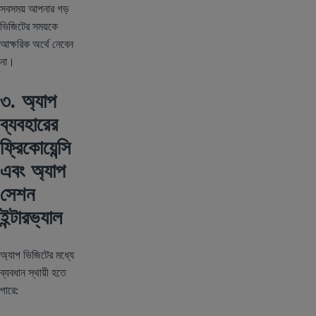
সবসময় আপনার গড়
ভিজিটের সময়কে
আক্ষরিক অর্থে নেবেন
না।
৩. অ্যাপ
ব্যবহারের
ফ্রিকোয়েন্সি
এবং অ্যাপ
সেশন
ইন্টারভ্যাল
অ্যাপ ভিজিটের মধ্যে
ব্যবধান স্থায়ী হতে
পারে: