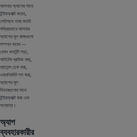
আপনার অ্যাপের সাথে
ইন্টারঅ্যাক্ট করেন,
সেইসাথে তারা কতটা
সক্রিয়ভাবে আপনার
অ্যাপের মূল কাজগুলো
সম্পন্ন করেন —
যেমন কনটেন্ট পড়া,
আইটেম ব্রাউজ করা,
ব্যালেন্স চেক করা,
ওয়ার্কআউট লগ করা,
অ্যাপের মূল
ফিচারগুলোর সাথে
ইন্টারঅ্যাক্ট করা এবং
অন্যান্য।
অ্যাপ
ব্যবহারকারীর