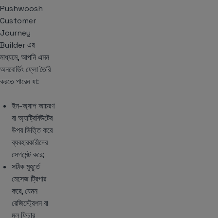
Pushwoosh
Customer
Journey
Builder এর
মাধ্যমে, আপনি এমন
অনবোর্ডিং ফ্লো তৈরি
করতে পারেন যা:
ইন-অ্যাপ আচরণ
বা অ্যাট্রিবিউটের
উপর ভিত্তি করে
ব্যবহারকারীদের
সেগমেন্ট করে;
সঠিক মুহূর্তে
মেসেজ ট্রিগার
করে, যেমন
রেজিস্ট্রেশন বা
মূল ফিচার