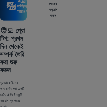
Pushwoosh
ডেমোর
সলিউশন সম্পর্কে
অনুরোধ
আরও জানুন
করুন
🧑‍💻 প্রো
টিপ: প্রথম
দিন থেকেই
সম্পর্ক তৈরি
করা শুরু
করুন
ব্যবহারকারীদের
অনবোর্ডিং করা একটি
নেটওয়ার্কিং ইভেন্টে
সংযোগ স্থাপনের
মতো: