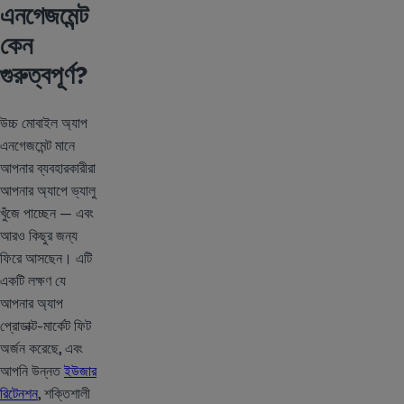
এনগেজমেন্ট
কেন
গুরুত্বপূর্ণ?
উচ্চ মোবাইল অ্যাপ
এনগেজমেন্ট মানে
আপনার ব্যবহারকারীরা
আপনার অ্যাপে ভ্যালু
খুঁজে পাচ্ছেন — এবং
আরও কিছুর জন্য
ফিরে আসছেন। এটি
একটি লক্ষণ যে
আপনার অ্যাপ
প্রোডাক্ট-মার্কেট ফিট
অর্জন করেছে, এবং
আপনি উন্নত
ইউজার
রিটেনশন
, শক্তিশালী