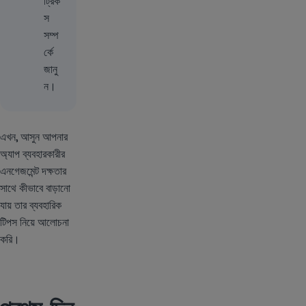
ট্রিক
স
সম্প
র্কে
জানু
ন।
এখন, আসুন আপনার
অ্যাপ ব্যবহারকারীর
এনগেজমেন্ট দক্ষতার
সাথে কীভাবে বাড়ানো
যায় তার ব্যবহারিক
টিপস নিয়ে আলোচনা
করি।