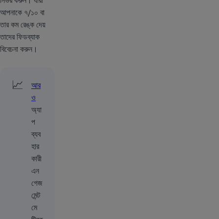
নির্ভর করুন। যারা
আপনাকে ৭/১০ বা
তার কম রেঙ্ক দেয়
তাদের ফিডব্যাক
বিবেচনা করুন।
📈
আর
ও
অ্যা
প
ব্যব
হার
কারী
এন
গেজ
মেন্ট
মে