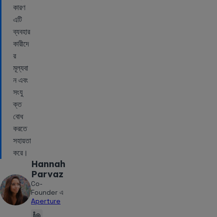
কারণ
এটি
ব্যবহার
কারীদে
র
মূল্যবা
ন এবং
সংযু
ক্ত
বোধ
করতে
সহায়তা
করে।
Hannah
Parvaz
Co-
Founder এ
Aperture