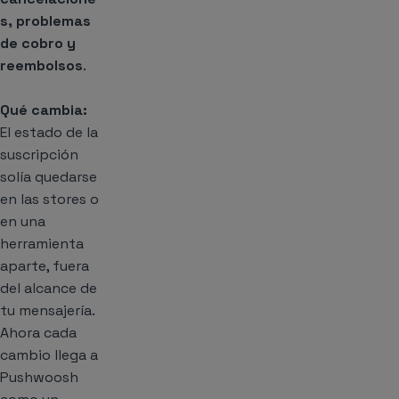
s, problemas
de cobro y
reembolsos
.
Qué cambia:
El estado de la
suscripción
solía quedarse
en las stores o
en una
herramienta
aparte, fuera
del alcance de
tu mensajería.
Ahora cada
cambio llega a
Pushwoosh