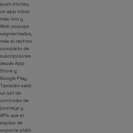
push stories,
un app inbox
más rico y
Web popups
segmentados,
más el rastreo
completo de
suscripciones
desde App
Store y
Google Play.
También salió
un set de
controles de
journeys y
APIs que el
equipo de
soporte pidió