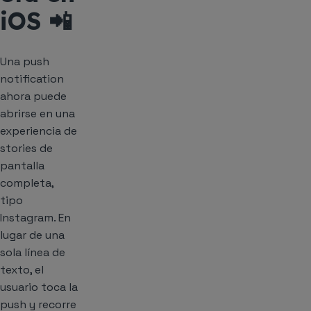
iOS 📲
Una push
notification
ahora puede
abrirse en una
experiencia de
stories de
pantalla
completa,
tipo
Instagram. En
lugar de una
sola línea de
texto, el
usuario toca la
push y recorre