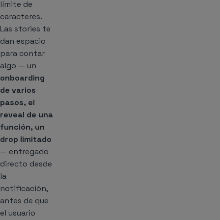
límite de
caracteres.
Las stories te
dan espacio
para contar
algo — un
onboarding
de varios
pasos, el
reveal de una
función, un
drop limitado
— entregado
directo desde
la
notificación,
antes de que
el usuario