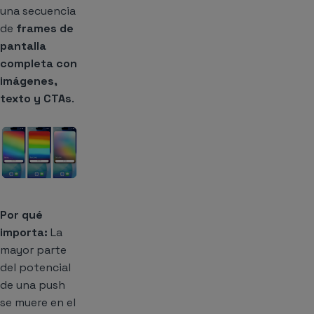
una secuencia
de
frames de
pantalla
completa con
imágenes,
texto y CTAs
.
Por qué
importa:
La
mayor parte
del potencial
de una push
se muere en el