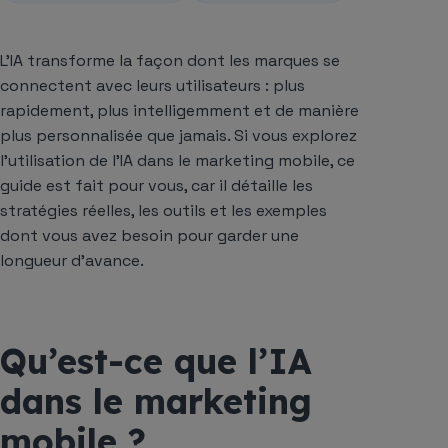
L’IA transforme la façon dont les marques se
connectent avec leurs utilisateurs : plus
rapidement, plus intelligemment et de manière
plus personnalisée que jamais. Si vous explorez
l’utilisation de l’IA dans le marketing mobile, ce
guide est fait pour vous, car il détaille les
stratégies réelles, les outils et les exemples
dont vous avez besoin pour garder une
longueur d’avance.
Qu’est-ce que l’IA
dans le marketing
mobile ?