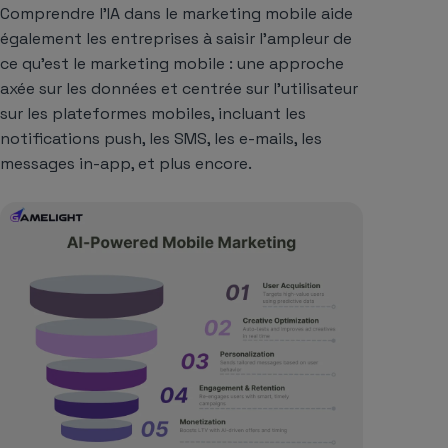
Comprendre l’IA dans le marketing mobile aide
également les entreprises à saisir l’ampleur de
ce qu’est le marketing mobile : une approche
axée sur les données et centrée sur l’utilisateur
sur les plateformes mobiles, incluant les
notifications push, les SMS, les e-mails, les
messages in-app, et plus encore.