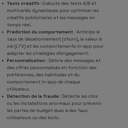
Tests créatifs
: Exécute des tests A/B et
multivariés dynamiques pour optimiser les
créatifs publicitaires et les messages en
temps réel.
Prédiction du comportement
: Anticipe le
taux de désabonnement (churn), la valeur à
vie (LTV) et les comportements in-app pour
adapter les stratégies d’engagement.
Personnalisation
: Délivre des messages et
des offres personnalisés en fonction des
préférences, des habitudes et du
comportement in-app de chaque
utilisateur.
Détection de la fraude
: Détecte les clics
ou les installations anormaux pour prévenir
les pertes de budget dues à des faux
utilisateurs ou des bots.