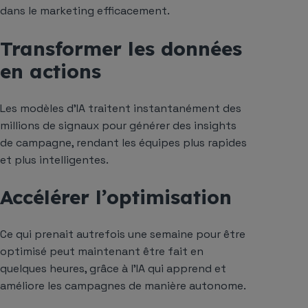
dans le marketing efficacement.
Transformer les données
en actions
Les modèles d’IA traitent instantanément des
millions de signaux pour générer des insights
de campagne, rendant les équipes plus rapides
et plus intelligentes.
Accélérer l’optimisation
Ce qui prenait autrefois une semaine pour être
optimisé peut maintenant être fait en
quelques heures, grâce à l’IA qui apprend et
améliore les campagnes de manière autonome.