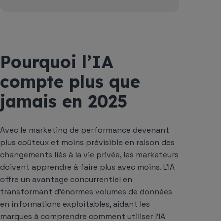
Pourquoi l’IA
compte plus que
jamais en 2025
Avec le marketing de performance devenant
plus coûteux et moins prévisible en raison des
changements liés à la vie privée, les marketeurs
doivent apprendre à faire plus avec moins. L’IA
offre un avantage concurrentiel en
transformant d’énormes volumes de données
en informations exploitables, aidant les
marques à comprendre comment utiliser l’IA