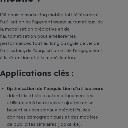
L’IA dans le marketing mobile fait référence à
l’utilisation de l’apprentissage automatique, de
la modélisation prédictive et de
l’automatisation pour améliorer les
performances tout au long du cycle de vie de
l’utilisateur, de l’acquisition et de l’engagement
à la rétention et à la monétisation.
Applications clés :
Optimisation de l’acquisition d’utilisateurs
: Identifie et cible automatiquement les
utilisateurs à haute valeur ajoutée en se
basant sur des signaux prédictifs, des
données démographiques et des modèles
de publicités similaires (lookalike).