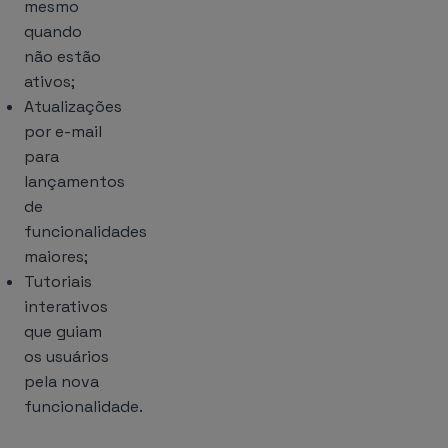
mesmo
quando
não estão
ativos;
Atualizações
por e-mail
para
lançamentos
de
funcionalidades
maiores;
Tutoriais
interativos
que guiam
os usuários
pela nova
funcionalidade.