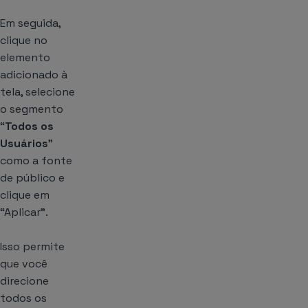
Em seguida,
clique no
elemento
adicionado à
tela, selecione
o segmento
“
Todos os
Usuários
”
como a fonte
de público e
clique em
“Aplicar”.
Isso permite
que você
direcione
todos os