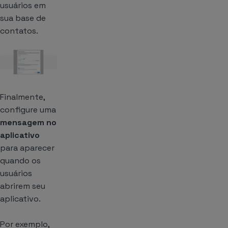
usuários em
sua base de
contatos.
Finalmente,
configure uma
mensagem no
aplicativo
para aparecer
quando os
usuários
abrirem seu
aplicativo.
Por exemplo,