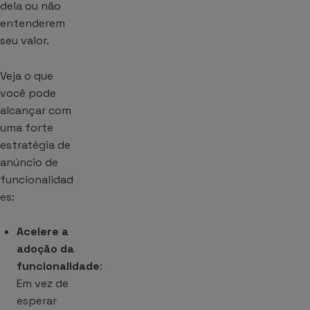
dela ou não
entenderem
seu valor.
Veja o que
você pode
alcançar com
uma forte
estratégia de
anúncio de
funcionalidad
es:
Acelere a
adoção da
funcionalidade
:
Em vez de
esperar