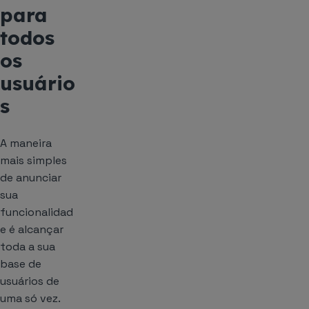
para
todos
os
usuário
s
A maneira
mais simples
de anunciar
sua
funcionalidad
e é alcançar
toda a sua
base de
usuários de
uma só vez.