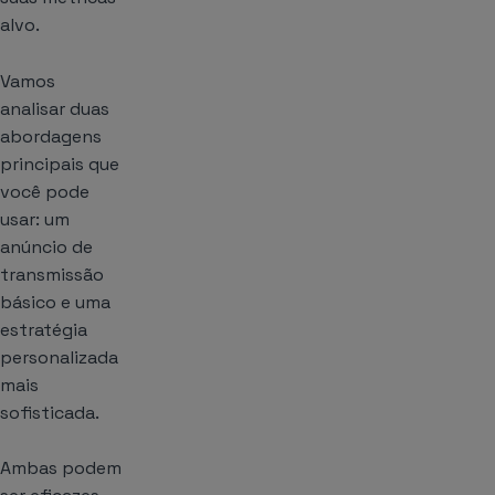
alvo.
Vamos
analisar duas
abordagens
principais que
você pode
usar: um
anúncio de
transmissão
básico e uma
estratégia
personalizada
mais
sofisticada.
Ambas podem