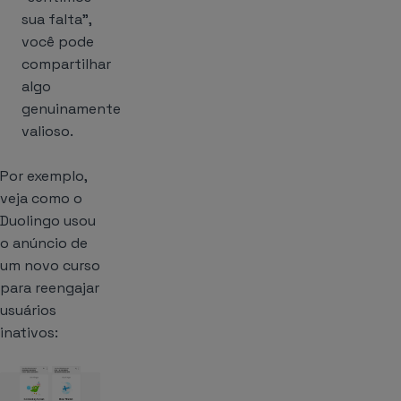
sua falta”,
você pode
compartilhar
algo
genuinamente
valioso.
Por exemplo,
veja como o
Duolingo usou
o anúncio de
um novo curso
para reengajar
usuários
inativos: