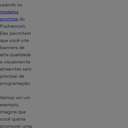
usando os
modelos
prontos
do
Pushwoosh.
Eles permitem
que você crie
banners de
alta qualidade
e visualmente
atraentes sem
precisar de
programação.
Vamos ver um
exemplo.
Imagine que
você queira
promover uma