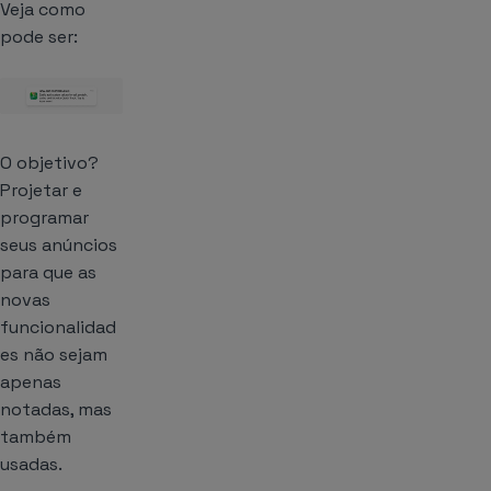
Veja como
pode ser:
O objetivo?
Projetar e
programar
seus anúncios
para que as
novas
funcionalidad
es não sejam
apenas
notadas, mas
também
usadas.