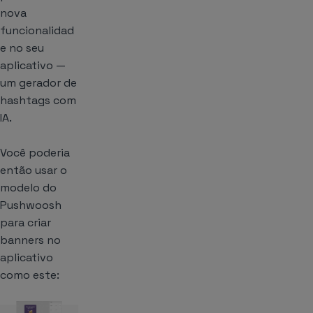
nova
funcionalidad
e no seu
aplicativo —
um gerador de
hashtags com
IA.
Você poderia
então usar o
modelo do
Pushwoosh
para criar
banners no
aplicativo
como este: