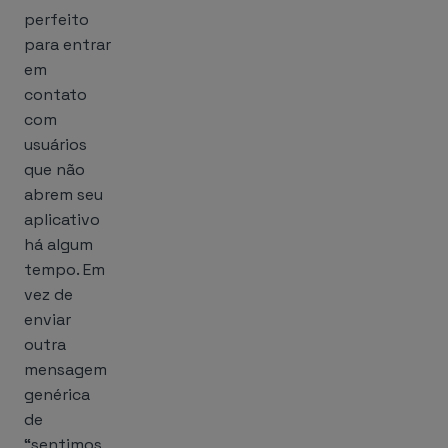
perfeito
para entrar
em
contato
com
usuários
que não
abrem seu
aplicativo
há algum
tempo. Em
vez de
enviar
outra
mensagem
genérica
de
“sentimos