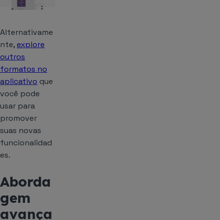
Alternativame
nte,
explore
outros
formatos no
aplicativo
que
você pode
usar para
promover
suas novas
funcionalidad
es.
Aborda
gem
avança