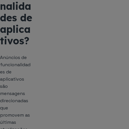
nalida
des de
aplica
tivos?
Anúncios de
funcionalidad
es de
aplicativos
são
mensagens
direcionadas
que
promovem as
últimas