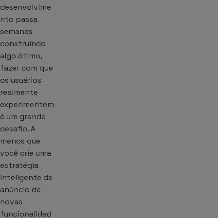
desenvolvime
nto passa
semanas
construindo
algo ótimo,
fazer com que
os usuários
realmente
experimentem
é um grande
desafio. A
menos que
você crie uma
estratégia
inteligente de
anúncio de
novas
funcionalidad