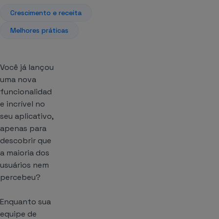
Crescimento e receita
Melhores práticas
Você já lançou
uma nova
funcionalidad
e incrível no
seu aplicativo,
apenas para
descobrir que
a maioria dos
usuários nem
percebeu?
Enquanto sua
equipe de