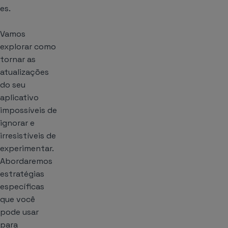
es.
Vamos
explorar como
tornar as
atualizações
do seu
aplicativo
impossíveis de
ignorar e
irresistíveis de
experimentar.
Abordaremos
estratégias
específicas
que você
pode usar
para