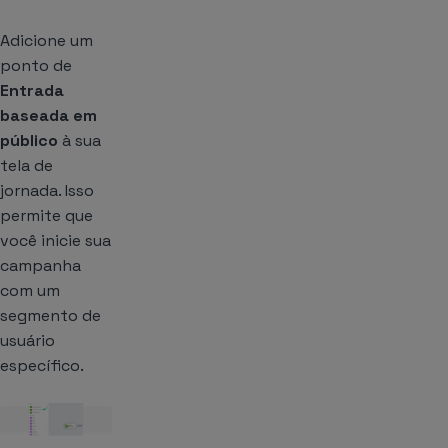
Adicione um
ponto de
Entrada
baseada em
público
à sua
tela de
jornada. Isso
permite que
você inicie sua
campanha
com um
segmento de
usuário
específico.