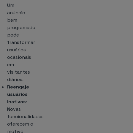
Um
anúncio
bem
programado
pode
transformar
usuários
ocasionais
em
visitantes
diários.
Reengaje
usuários
inativos
:
Novas
funcionalidades
oferecem o
motivo