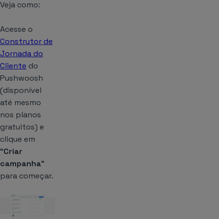
Veja como:
Acesse o
Construtor de
Jornada do
Cliente
do
Pushwoosh
(disponível
até mesmo
nos planos
gratuitos) e
clique em
“
Criar
campanha
”
para começar.