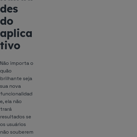
des
do
aplica
tivo
Não importa o
quão
brilhante seja
sua nova
funcionalidad
e, ela não
trará
resultados se
os usuários
não souberem