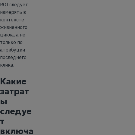
ROI следует
измерять в
контексте
жизненного
цикла, а не
только по
атрибуции
последнего
клика.
Какие
затрат
ы
следуе
т
включа