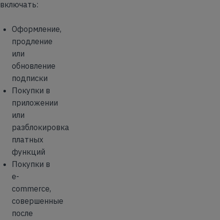
включать:
Оформление,
продление
или
обновление
подписки
Покупки в
приложении
или
разблокировка
платных
функций
Покупки в
e-
commerce,
совершенные
после