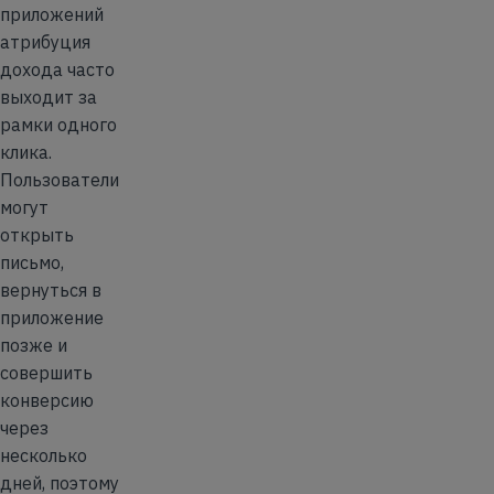
приложений
атрибуция
дохода часто
выходит за
рамки одного
клика.
Пользователи
могут
открыть
письмо,
вернуться в
приложение
позже и
совершить
конверсию
через
несколько
дней, поэтому