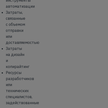
инструменты
автоматизации
Затраты,
связанные
с объемом
отправки
или
доставляемостью
Затраты
на дизайн
и
копирайтинг
Ресурсы
разработчиков
или
технических
специалистов,
задействованные