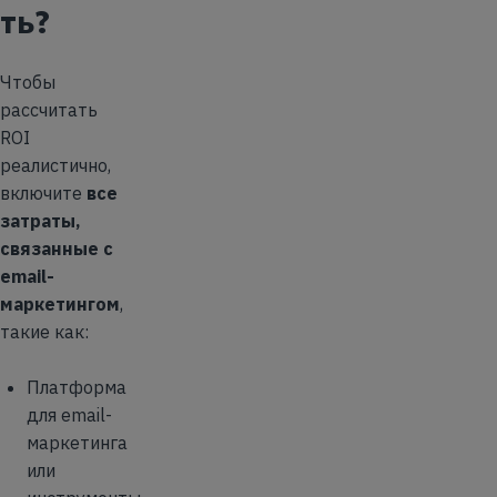
ть?
Чтобы
рассчитать
ROI
реалистично,
включите
все
затраты,
связанные с
email-
маркетингом
,
такие как:
Платформа
для email-
маркетинга
или