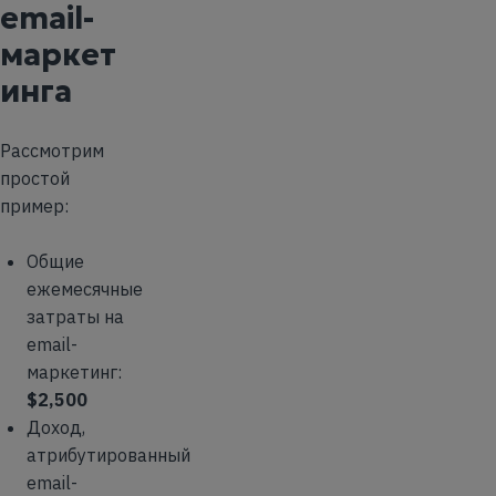
email-
маркет
инга
Рассмотрим
простой
пример:
Общие
ежемесячные
затраты на
email-
маркетинг:
$2,500
Доход,
атрибутированный
email-