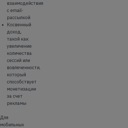
взаимодействия
с email-
рассылкой
Косвенный
доход,
такой как
увеличение
количества
сессий или
вовлеченности,
который
способствует
монетизации
за счет
рекламы
Для
мобильных