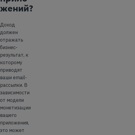
жений?
Доход
должен
отражать
бизнес-
результат, к
которому
приводят
ваши email-
рассылки. В
зависимости
от модели
монетизации
вашего
приложения,
это может