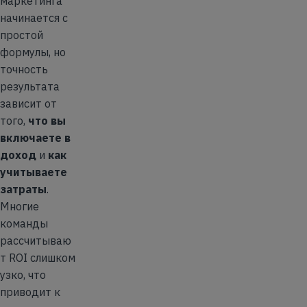
маркетинга
начинается с
простой
формулы, но
точность
результата
зависит от
того,
что вы
включаете в
доход
и
как
учитываете
затраты
.
Многие
команды
рассчитываю
т ROI слишком
узко, что
приводит к