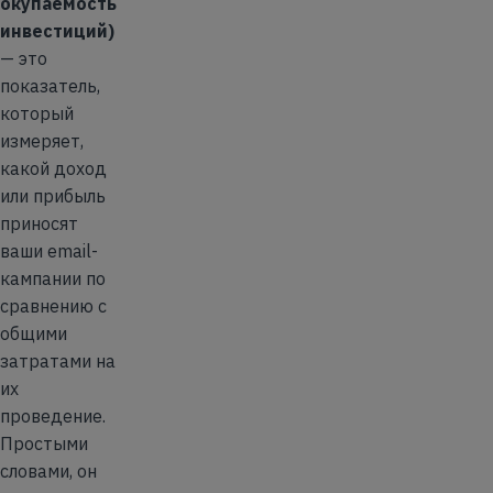
окупаемость
инвестиций)
— это
показатель,
который
измеряет,
какой доход
или прибыль
приносят
ваши email-
кампании по
сравнению с
общими
затратами на
их
проведение.
Простыми
словами, он