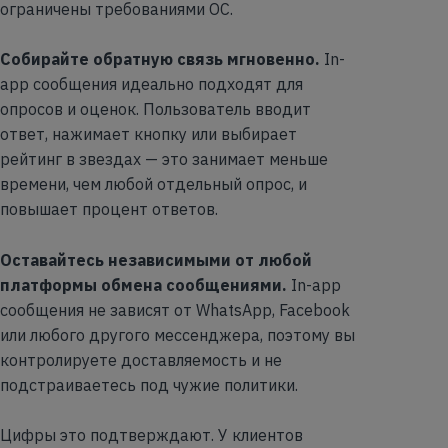
ограничены требованиями ОС.
Собирайте обратную связь мгновенно.
In-
app сообщения идеально подходят для
опросов и оценок. Пользователь вводит
ответ, нажимает кнопку или выбирает
рейтинг в звездах — это занимает меньше
времени, чем любой отдельный опрос, и
повышает процент ответов.
Оставайтесь независимыми от любой
платформы обмена сообщениями.
In-app
сообщения не зависят от WhatsApp, Facebook
или любого другого мессенджера, поэтому вы
контролируете доставляемость и не
подстраиваетесь под чужие политики.
Цифры это подтверждают. У клиентов