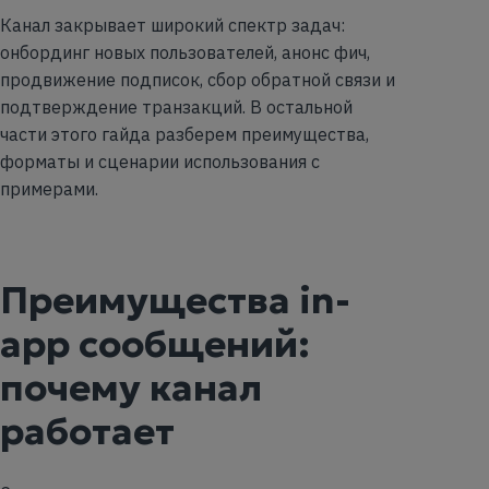
Канал закрывает широкий спектр задач:
онбординг новых пользователей, анонс фич,
продвижение подписок, сбор обратной связи и
подтверждение транзакций. В остальной
части этого гайда разберем преимущества,
форматы и сценарии использования с
примерами.
Преимущества in-
app сообщений:
почему канал
работает