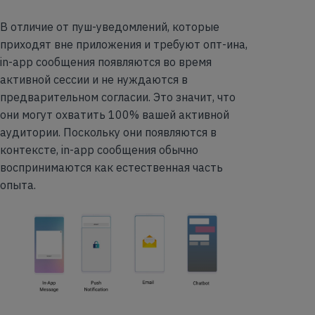
В отличие от пуш-уведомлений, которые
приходят вне приложения и требуют опт-ина,
in-app сообщения появляются во время
активной сессии и не нуждаются в
предварительном согласии. Это значит, что
они могут охватить 100% вашей активной
аудитории. Поскольку они появляются в
контексте, in-app сообщения обычно
воспринимаются как естественная часть
опыта.