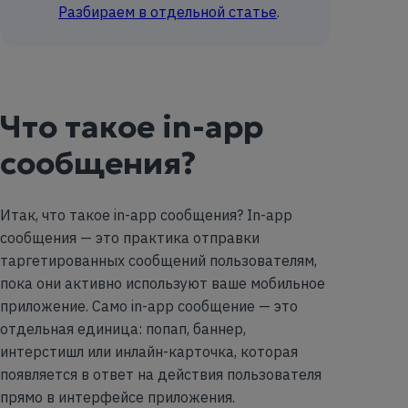
Разбираем в отдельной статье
.
Что такое in-app
сообщения?
Итак, что такое in-app сообщения? In-app
сообщения — это практика отправки
таргетированных сообщений пользователям,
пока они активно используют ваше мобильное
приложение. Само in-app сообщение — это
отдельная единица: попап, баннер,
интерстишл или инлайн-карточка, которая
появляется в ответ на действия пользователя
прямо в интерфейсе приложения.