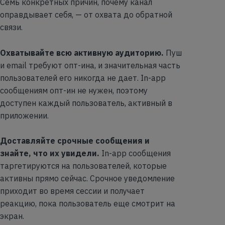
Семь конкретных причин, почему канал
оправдывает себя, — от охвата до обратной
связи.
Охватывайте всю активную аудиторию.
Пуш
и email требуют опт-ина, и значительная часть
пользователей его никогда не дает. In-app
сообщениям опт-ин не нужен, поэтому
доступен каждый пользователь, активный в
приложении.
Доставляйте срочные сообщения и
знайте, что их увидели.
In-app сообщения
таргетируются на пользователей, которые
активны прямо сейчас. Срочное уведомление
приходит во время сессии и получает
реакцию, пока пользователь еще смотрит на
экран.