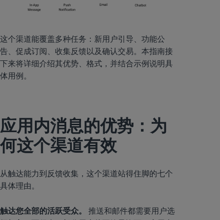
这个渠道能覆盖多种任务：新用户引导、功能公
告、促成订阅、收集反馈以及确认交易。本指南接
下来将详细介绍其优势、格式，并结合示例说明具
体用例。
应用内消息的优势：为
何这个渠道有效
从触达能力到反馈收集，这个渠道站得住脚的七个
具体理由。
触达您全部的活跃受众。
推送和邮件都需要用户选