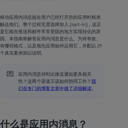
移动应用内消息能在用户已经打开您的应用时精准
触达他们。整个过程无需选择加入 (opt-in)，这正
是它能在推送和邮件常常受阻的地方实现转化的原
因。本指南将解答应用内消息是什么、为何有效、
有哪些格式，以及领先应用如何运用它，并配以 21
个真实案例加以说明。
💌
应用内消息何时比推送通知更具相关
性？这两个渠道又该如何协同工作？
我
们在专门的博客文章中做了详细解读
。
什么是应用内消息？