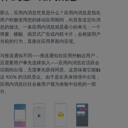
那么，应用内消息究竟是什么？应用内消息是指在
用户积极使用您的移动应用期间，向其发送定向消
息的做法。一条应用内消息就是最小的单元：一个
弹窗、横幅、插页式广告或内联卡片，会根据用户
当前的行为，直接在应用界面内呈现。
与推送通知不同——推送通知在应用外触达用户，
且需要用户事先选择加入——应用内消息在活跃会
话期间出现，无需事先获得同意。这意味着它能触
达 100% 的活跃受众。由于是在具体情境中出现，
应用内消息往往会被用户视为体验中自然的一部
分。