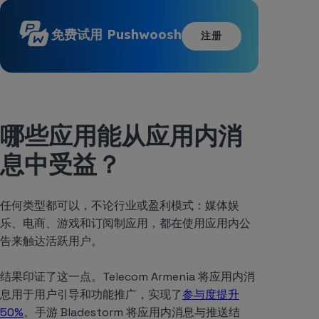
免费试用 Pushwoosh
注册
哪些应用能从应用内消
息中受益？
任何类型都可以，不论行业或盈利模式：媒体娱
乐、电商、游戏和订阅制应用，都在使用应用内公
告来触达活跃用户。
结果印证了这一点。Telecom Armenia 将应用内消
息用于用户引导和功能推广，实现了
参与度提升
50%
。手游 Bladestorm 将应用内消息与推送结