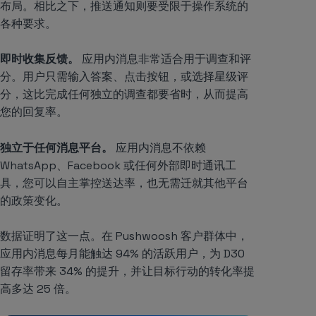
布局。相比之下，推送通知则要受限于操作系统的
各种要求。
即时收集反馈。
应用内消息非常适合用于调查和评
分。用户只需输入答案、点击按钮，或选择星级评
分，这比完成任何独立的调查都要省时，从而提高
您的回复率。
独立于任何消息平台。
应用内消息不依赖
WhatsApp、Facebook 或任何外部即时通讯工
具，您可以自主掌控送达率，也无需迁就其他平台
的政策变化。
数据证明了这一点。在 Pushwoosh 客户群体中，
应用内消息每月能触达 94% 的活跃用户，为 D30
留存率带来 34% 的提升，并让目标行动的转化率提
高多达 25 倍。