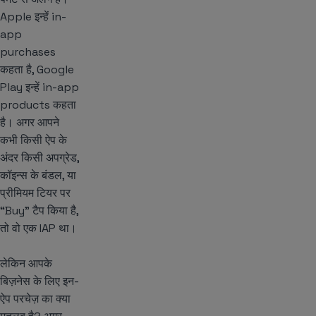
Apple इन्हें in-
app
purchases
कहता है, Google
Play इन्हें in-app
products कहता
है। अगर आपने
कभी किसी ऐप के
अंदर किसी अपग्रेड,
कॉइन्स के बंडल, या
प्रीमियम टियर पर
“Buy” टैप किया है,
तो वो एक IAP था।
लेकिन आपके
बिज़नेस के लिए इन-
ऐप परचेज़ का क्या