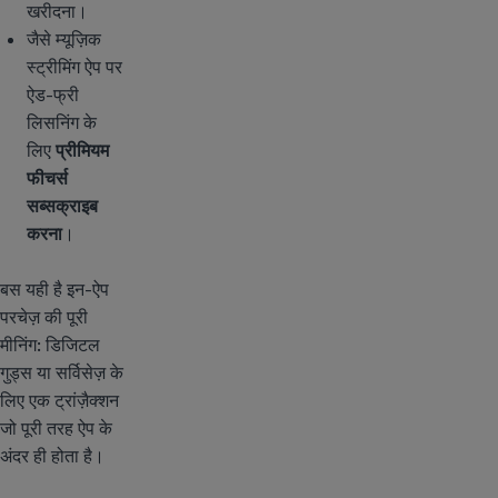
खरीदना।
जैसे म्यूज़िक
स्ट्रीमिंग ऐप पर
ऐड-फ्री
लिसनिंग के
लिए
प्रीमियम
फीचर्स
सब्सक्राइब
करना
।
बस यही है इन-ऐप
परचेज़ की पूरी
मीनिंग: डिजिटल
गुड्स या सर्विसेज़ के
लिए एक ट्रांज़ैक्शन
जो पूरी तरह ऐप के
अंदर ही होता है।