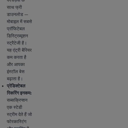
परचेज़ेस के
साथ फ्री
डाउनलोड —
मोबाइल में सबसे
प्रॉफिटेबल
डिस्ट्रिब्यूशन
स्ट्रैटेजी है।
यह एंट्री बैरियर
कम करता है
और आपका
इंस्टॉल बेस
बढ़ाता है।
प्रेडिक्टेबल
रिकरिंग इनकम:
सब्सक्रिप्शन
एक स्टेडी
स्ट्रीम देते हैं जो
फोरकास्टिंग