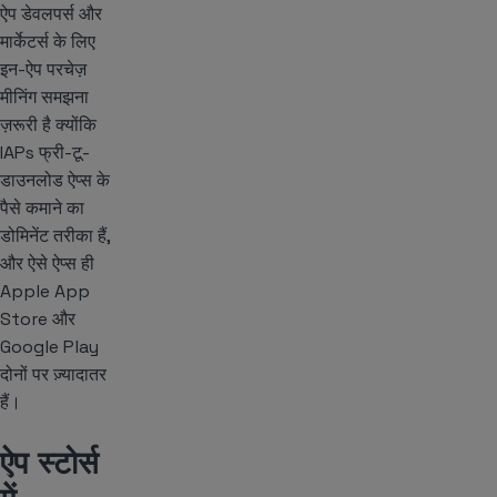
ऐप डेवलपर्स और
मार्केटर्स के लिए
इन-ऐप परचेज़
मीनिंग समझना
ज़रूरी है क्योंकि
IAPs फ्री-टू-
डाउनलोड ऐप्स के
पैसे कमाने का
डोमिनेंट तरीका हैं,
और ऐसे ऐप्स ही
Apple App
Store और
Google Play
दोनों पर ज़्यादातर
हैं।
ऐप स्टोर्स