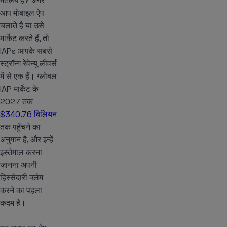
मतलब है? अगर
आप मोबाइल ऐप
चलाते हैं या उसे
मार्केट करते हैं, तो
IAPs आपके सबसे
स्ट्रॉन्ग रेवेन्यू लीवर्स
में से एक हैं। ग्लोबल
IAP मार्केट के
2027 तक
$340.76 बिलियन
तक पहुँचने का
अनुमान है, और इन्हें
इस्तेमाल करना
जानना अपनी
हिस्सेदारी क्लेम
करने का पहला
कदम है।