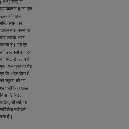
(IAP) कोई भी
ट्रांज़ैक्शन है जो एक
यूज़र मोबाइल
एप्लिकेशन को
डाउनलोड करने के
बाद उसके अंदर
करता है। यह ऐप
को डाउनलोड करने
के पेमेंट से अलग है:
एक IAP फ्री या पेड
ऐप के
अंदर
होता है,
जो यूज़र्स को ऐप
एक्सपीरियंस छोड़े
बिना डिजिटल
कंटेंट, फीचर्स, या
सर्विसेज़ खरीदने
देता है।