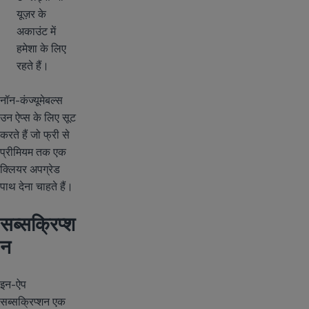
यूज़र के
अकाउंट में
हमेशा के लिए
रहते हैं।
नॉन-कंज्यूमेबल्स
उन ऐप्स के लिए सूट
करते हैं जो फ्री से
प्रीमियम तक एक
क्लियर अपग्रेड
पाथ देना चाहते हैं।
सब्सक्रिप्श
न
इन-ऐप
सब्सक्रिप्शन एक