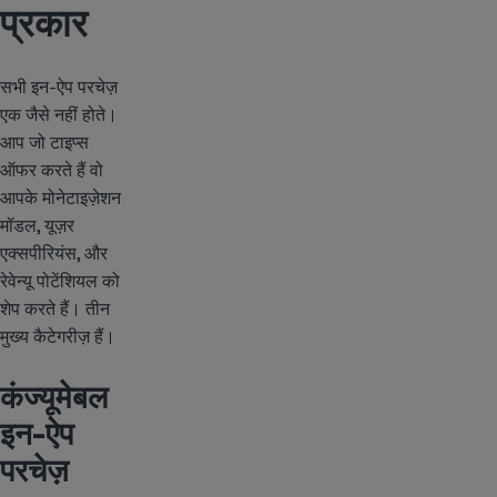
प्रकार
सभी इन-ऐप परचेज़
एक जैसे नहीं होते।
आप जो टाइप्स
ऑफर करते हैं वो
आपके मोनेटाइज़ेशन
मॉडल, यूज़र
एक्सपीरियंस, और
रेवेन्यू पोटेंशियल को
शेप करते हैं। तीन
मुख्य कैटेगरीज़ हैं।
कंज्यूमेबल
इन-ऐप
परचेज़