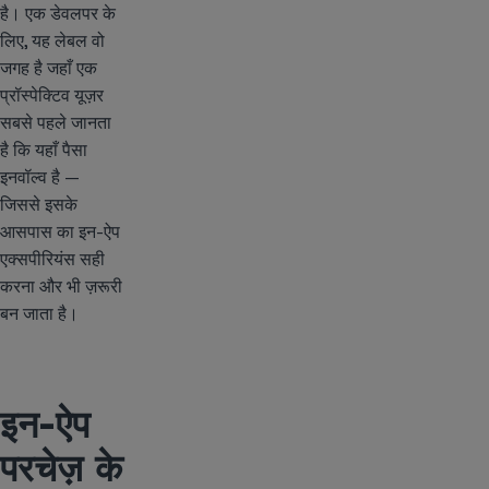
है। एक डेवलपर के
लिए, यह लेबल वो
जगह है जहाँ एक
प्रॉस्पेक्टिव यूज़र
सबसे पहले जानता
है कि यहाँ पैसा
इनवॉल्व है —
जिससे इसके
आसपास का इन-ऐप
एक्सपीरियंस सही
करना और भी ज़रूरी
बन जाता है।
इन-ऐप
परचेज़ के