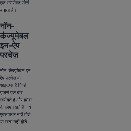
एक भरोसेमंद सोर्स
बनाता है।
नॉन-
कंज्यूमेबल
इन-ऐप
परचेज़
नॉन-कंज्यूमेबल इन-
ऐप परचेज़ वो
आइटम्स हैं जिन्हें
यूज़र्स एक बार
खरीदते हैं और हमेशा
के लिए रखते हैं। ये
एक्सपायर नहीं होते
या खत्म नहीं होते।