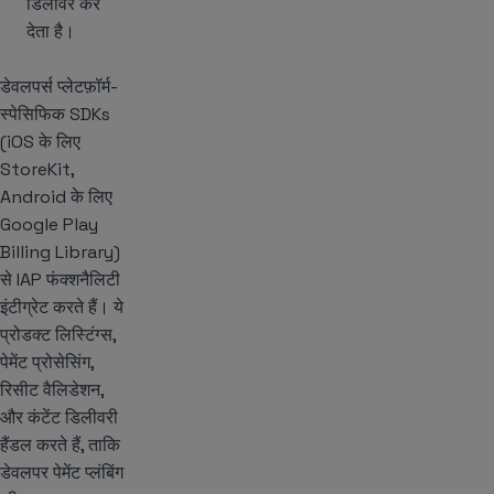
डिलीवर कर
देता है।
डेवलपर्स प्लेटफ़ॉर्म-
स्पेसिफिक SDKs
(iOS के लिए
StoreKit,
Android के लिए
Google Play
Billing Library)
से IAP फंक्शनैलिटी
इंटीग्रेट करते हैं। ये
प्रोडक्ट लिस्टिंग्स,
पेमेंट प्रोसेसिंग,
रिसीट वैलिडेशन,
और कंटेंट डिलीवरी
हैंडल करते हैं, ताकि
डेवलपर पेमेंट प्लंबिंग