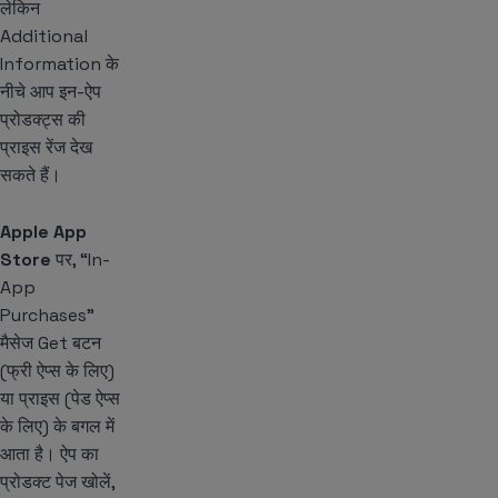
लेकिन
Additional
Information के
नीचे आप इन-ऐप
प्रोडक्ट्स की
प्राइस रेंज देख
सकते हैं।
Apple App
Store
पर, “In-
App
Purchases”
मैसेज Get बटन
(फ्री ऐप्स के लिए)
या प्राइस (पेड ऐप्स
के लिए) के बगल में
आता है। ऐप का
प्रोडक्ट पेज खोलें,