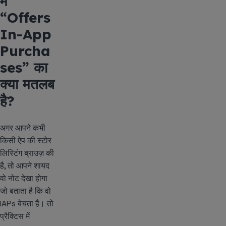
में
“Offers
In-App
Purcha
ses” का
क्या मतलब
है?
अगर आपने कभी
किसी ऐप की स्टोर
लिस्टिंग ब्राउज़ की
है, तो आपने शायद
वो नोट देखा होगा
जो बताता है कि वो
IAPs बेचता है। तो
प्रैक्टिस में