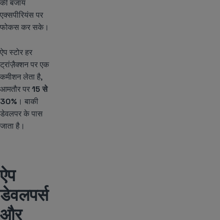
की बजाय
एक्सपीरियंस पर
फोकस कर सके।
ऐप स्टोर हर
ट्रांज़ैक्शन पर एक
कमीशन लेता है,
आमतौर पर
15 से
30%
। बाकी
डेवलपर के पास
जाता है।
ऐप
डेवलपर्स
और