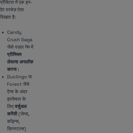
प्रैक्टिस में एक इन-
ऐप परचेज़ ऐसा
दिखता है:
Candy
Crush Saga
जैसे पज़ल गेम में
प्रीमियम
लेवल्स अनलॉक
करना
।
Duolingo या
Forest जैसे
ऐप्स के अंदर
इस्तेमाल के
लिए
वर्चुअल
करेंसी
(जेम्स,
कॉइन्स,
क्रिस्टल्स)