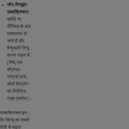
नॉन-रिन्यूइंग
सब्सक्रिप्शन:
खरीदे गए
पीरियड के बाद
एक्सपायर हो
जाते हैं और
मैन्युअली रिन्यू
करना पड़ता है
(जैसे, एक
सीज़नल
स्पोर्ट्स पास,
कोर्स कैटलॉग
का लिमिटेड-
टाइम एक्सेस)।
सब्सक्रिप्शन इन-
ऐप रेवेन्यू का सबसे
तेज़ी से बढ़ता