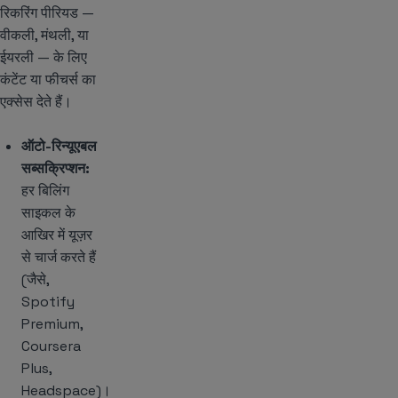
रिकरिंग पीरियड —
वीकली, मंथली, या
ईयरली — के लिए
कंटेंट या फीचर्स का
एक्सेस देते हैं।
ऑटो-रिन्यूएबल
सब्सक्रिप्शन:
हर बिलिंग
साइकल के
आखिर में यूज़र
से चार्ज करते हैं
(जैसे,
Spotify
Premium,
Coursera
Plus,
Headspace)।