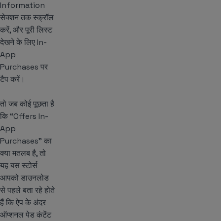
Information
सेक्शन तक स्क्रॉल
करें, और पूरी लिस्ट
देखने के लिए In-
App
Purchases पर
टैप करें।
तो जब कोई पूछता है
कि “Offers In-
App
Purchases” का
क्या मतलब है, तो
यह बस स्टोर्स
आपको डाउनलोड
से पहले बता रहे होते
हैं कि ऐप के अंदर
ऑप्शनल पेड कंटेंट