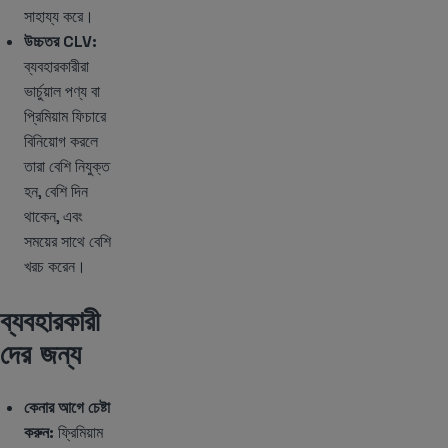
সাহায্য করে।
উচ্চতর CLV:
ব্যবহারকারীরা
ভার্চুয়াল পণ্য বা
প্রিমিয়াম ফিচারে
বিনিয়োগ করলে
তারা বেশি নিযুক্ত
হন, বেশি দিন
থাকেন, এবং
সময়ের সাথে বেশি
খরচ করেন।
ব্যবহারকারী
দের জন্য
কেনার আগে চেষ্টা
করুন:
ফ্রিমিয়াম