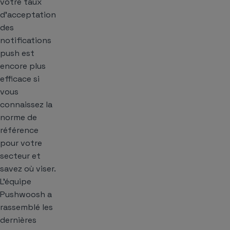
votre taux
d’acceptation
des
notifications
push est
encore plus
efficace si
vous
connaissez la
norme de
référence
pour votre
secteur et
savez où viser.
L’équipe
Pushwoosh a
rassemblé les
dernières