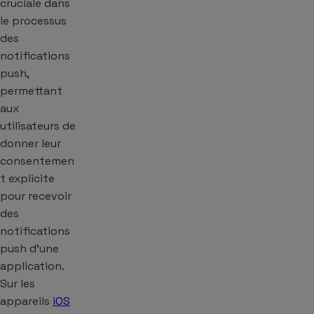
cruciale dans
le processus
des
notifications
push,
permettant
aux
utilisateurs de
donner leur
consentemen
t explicite
pour recevoir
des
notifications
push d’une
application.
Sur les
appareils
iOS