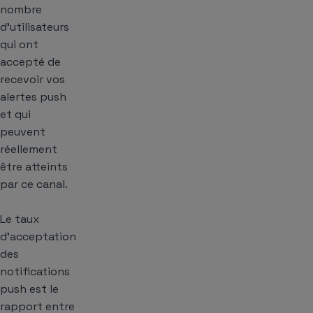
nombre
d’utilisateurs
qui ont
accepté de
recevoir vos
alertes push
et qui
peuvent
réellement
être atteints
par ce canal.
Le taux
d’acceptation
des
notifications
push est le
rapport entre