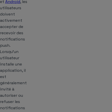
et
Android
, les
utilisateurs
doivent
activement
accepter de
recevoir des
notifications
push.
Lorsqu’un
utilisateur
installe une
application, il
est
généralement
invité à
autoriser ou
refuser les
notifications