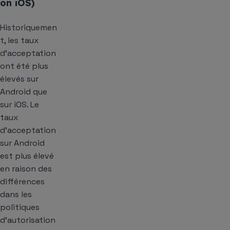
on iOS)
Historiquemen
t, les taux
d’acceptation
ont été plus
élevés sur
Android que
sur iOS. Le
taux
d’acceptation
sur Android
est plus élevé
en raison des
différences
dans les
politiques
d’autorisation