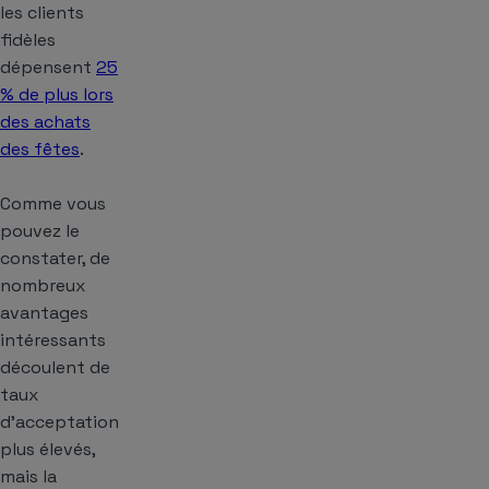
les clients
fidèles
dépensent
25
% de plus lors
des achats
des fêtes
.
Comme vous
pouvez le
constater, de
nombreux
avantages
intéressants
découlent de
taux
d’acceptation
plus élevés,
mais la