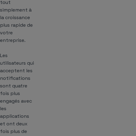
tout
simplement à
la croissance
plus rapide de
votre
entreprise.
Les
utilisateurs qui
acceptent les
notifications
sont quatre
fois plus
engagés avec
les
applications
et ont deux
fois plus de