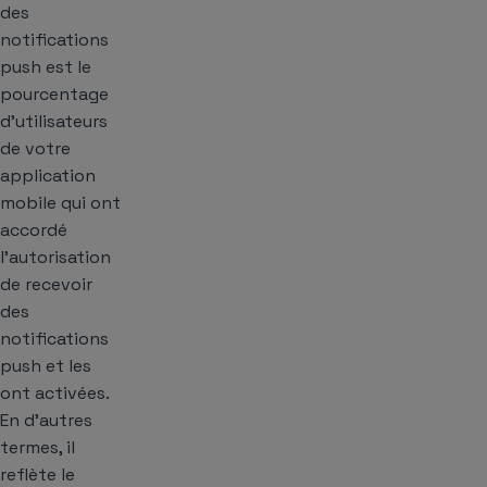
des
notifications
push est le
pourcentage
d’utilisateurs
de votre
application
mobile qui ont
accordé
l’autorisation
de recevoir
des
notifications
push et les
ont activées.
En d’autres
termes, il
reflète le