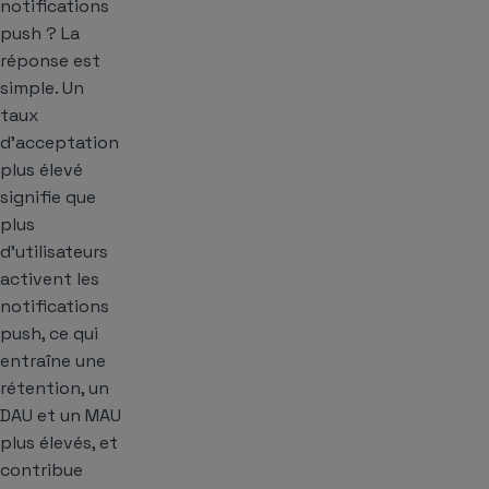
notifications
push ? La
réponse est
simple. Un
taux
d’acceptation
plus élevé
signifie que
plus
d’utilisateurs
activent les
notifications
push, ce qui
entraîne une
rétention, un
DAU et un MAU
plus élevés, et
contribue