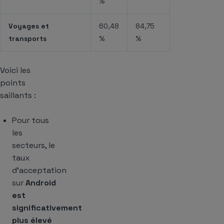
%
Voyages et
60,48
84,75
transports
%
%
Voici les
points
saillants :
Pour tous
les
secteurs, le
taux
d’acceptation
sur
Android
est
significativement
plus élevé