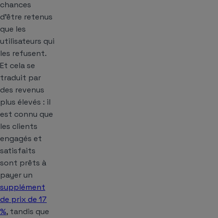
chances
d’être retenus
que les
utilisateurs qui
les refusent.
Et cela se
traduit par
des revenus
plus élevés : il
est connu que
les clients
engagés et
satisfaits
sont prêts à
payer un
supplément
de prix de 17
%
, tandis que