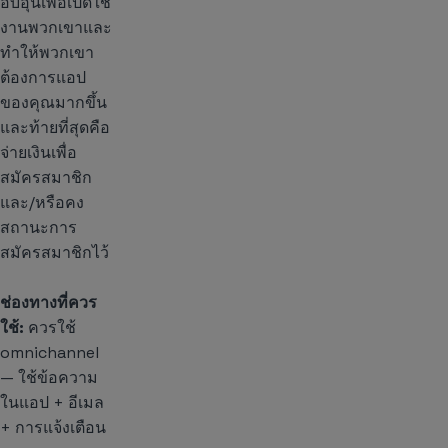
อบอุ่นเพื่อเปิดใช้
งานพวกเขาและ
ทำให้พวกเขา
ต้องการแอป
ของคุณมากขึ้น
และท้ายที่สุดคือ
จ่ายเงินเพื่อ
สมัครสมาชิก
และ/หรือคง
สถานะการ
สมัครสมาชิกไว้
ช่องทางที่ควร
ใช้:
ควรใช้
omnichannel
— ใช้ข้อความ
ในแอป + อีเมล
+ การแจ้งเตือน