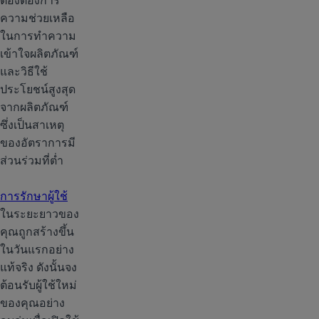
ต้องต้องการ
ความช่วยเหลือ
ในการทำความ
เข้าใจผลิตภัณฑ์
และวิธีใช้
ประโยชน์สูงสุด
จากผลิตภัณฑ์
ซึ่งเป็นสาเหตุ
ของอัตราการมี
ส่วนร่วมที่ต่ำ
การรักษาผู้ใช้
ในระยะยาวของ
คุณถูกสร้างขึ้น
ในวันแรกอย่าง
แท้จริง ดังนั้นจง
ต้อนรับผู้ใช้ใหม่
ของคุณอย่าง