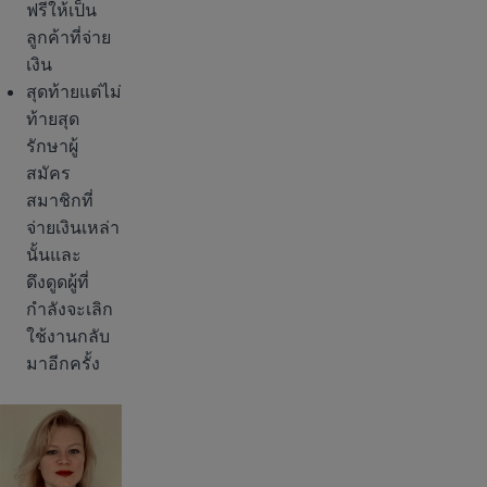
ฟรีให้เป็น
ลูกค้าที่จ่าย
เงิน
สุดท้ายแต่ไม่
ท้ายสุด
รักษาผู้
สมัคร
สมาชิกที่
จ่ายเงินเหล่า
นั้นและ
ดึงดูดผู้ที่
กำลังจะเลิก
ใช้งานกลับ
มาอีกครั้ง