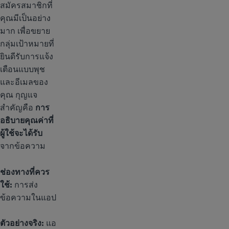
สมัครสมาชิกที่
คุณมีเป็นอย่าง
มาก เพื่อขยาย
กลุ่มเป้าหมายที่
ยินดีรับการแจ้ง
เตือนแบบพุช
และอีเมลของ
คุณ กุญแจ
สำคัญคือ
การ
อธิบายคุณค่าที่
ผู้ใช้จะได้รับ
จากข้อความ
ช่องทางที่ควร
ใช้:
การส่ง
ข้อความในแอป
ตัวอย่างจริง:
แอ