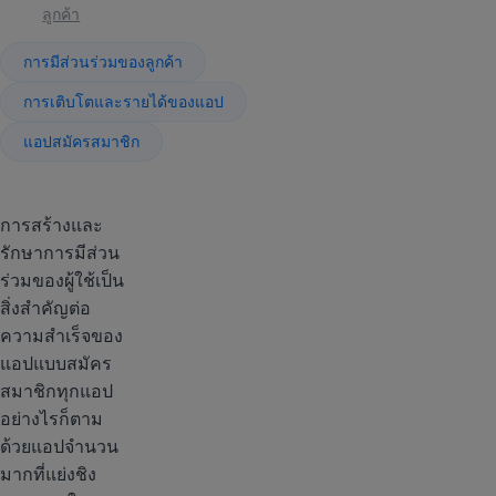
ลูกค้า
การมีส่วนร่วมของลูกค้า
การเติบโตและรายได้ของแอป
แอปสมัครสมาชิก
การสร้างและ
รักษาการมีส่วน
ร่วมของผู้ใช้เป็น
สิ่งสำคัญต่อ
ความสำเร็จของ
แอปแบบสมัคร
สมาชิกทุกแอป
อย่างไรก็ตาม
ด้วยแอปจำนวน
มากที่แย่งชิง