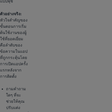
แบบพุช
ตัวอย่างจริง:
หัวใจสำคัญของ
ขั้นตอนการเริ่ม
ต้นใช้งานของผู้
ใช้ที่ยอดเยี่ยม
คือลำดับของ
ข้อความในแอป
ที่ถูกกระตุ้นโดย
การเปิดแอปครั้ง
แรกหลังจาก
การติดตั้ง
ถามคำถาม
ใดๆ ที่จะ
ช่วยให้คุณ
ปรับแต่ง