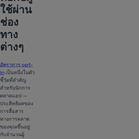
ใช้ผ่าน
ช่อง
ทาง
ต่างๆ
อัตราการ opt-
in
เป็นหนึ่งในตัว
ชี้วัดที่สำคัญ
สำหรับนักการ
ตลาดแอป —
ประสิทธิผลของ
การสื่อสาร
ทางการตลาด
ของคุณขึ้นอยู่
กับจำนวนผู้