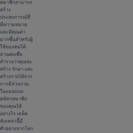
สมาชิกสามารถ
สร้าง
ประสบการณ์ที่
มีความหมาย
และมีคุณค่า
มากขึ้นสำหรับผู้
ใช้ของตนได้
อ่านต่อเพื่อ
สำรวจว่าคุณจะ
สร้าง รักษา และ
สร้างรายได้จาก
การมีส่วนร่วม
ในแอปแบบ
สมัครสมาชิก
ของคุณได้
อย่างไร เคล็ด
ลับเหล่านี้มี
ตัวอย่างจากโลก