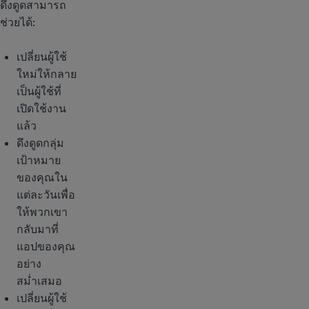
ดึงดูดสามารถ
ช่วยได้:
เปลี่ยนผู้ใช้
ใหม่ให้กลาย
เป็นผู้ใช้ที่
เปิดใช้งาน
แล้ว
ดึงดูดกลุ่ม
เป้าหมาย
ของคุณใน
แต่ละวันเพื่อ
ให้พวกเขา
กลับมาที่
แอปของคุณ
อย่าง
สม่ำเสมอ
เปลี่ยนผู้ใช้