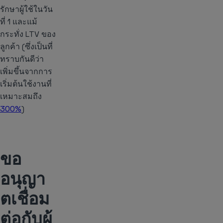
รักษาผู้ใช้ในวัน
ที่ 1 และแม้
กระทั่ง LTV ของ
ลูกค้า (ซึ่งเป็นที่
ทราบกันดีว่า
เพิ่มขึ้นจากการ
เริ่มต้นใช้งานที่
เหมาะสมถึง
300%
)
ขอ
อนุญา
ตเชื่อม
ต่อกับผู้