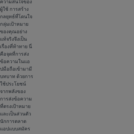
ความสนใจของ
ผู้ใช้ การสร้าง
กลยุทธ์ที่โดนใจ
กลุ่มเป้าหมาย
ของคุณอย่าง
แท้จริงจึงเป็น
เรื่องที่ท้าทาย นี่
คือจุดที่การส่ง
ข้อความในแอ
ปมือถือเข้ามามี
บทบาท ด้วยการ
ใช้ประโยชน์
จากพลังของ
การส่งข้อความ
ที่ตรงเป้าหมาย
และเป็นส่วนตัว
นักการตลาด
แอปแบบสมัคร