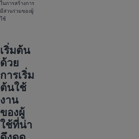
ในการสร้างการ
มีส่วนร่วมของผู้
ใช้
เริ่มต้น
ด้วย
การเริ่ม
ต้นใช้
งาน
ของผู้
ใช้ที่น่า
ดึงดูด