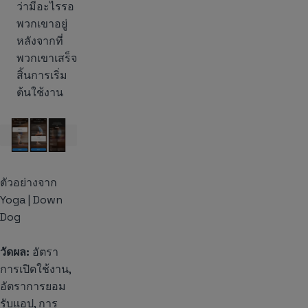
ว่ามีอะไรรอ
พวกเขาอยู่
หลังจากที่
พวกเขาเสร็จ
สิ้นการเริ่ม
ต้นใช้งาน
ตัวอย่างจาก
Yoga | Down
Dog
วัดผล:
อัตรา
การเปิดใช้งาน,
อัตราการยอม
รับแอป, การ