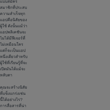
แบบสมัคร
สมาชิกที่ประสบ
ความสำเร็จทุก
แอปคือนิสัยของ
ผู้ใช้ ดังนั้นแม้ว่า
แอปพลิเคชันจะ
ไม่ได้มีฟีเจอร์ที่
ไม่เหมือนใคร
แต่ก็จะเป็นแอป
หนึ่งเดียวสำหรับ
ผู้ใช้ที่เรียนรู้ที่จะ
เปิดมันได้แม้จะ
หลับตา
คุณจะสร้างนิสัย
ที่แข็งแกร่งเช่น
นี้ได้อย่างไร?
การสื่อสารที่น่า