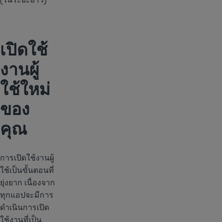
เปิดใช้
งานผู้
ใช้ใหม่
ของ
คุณ
การเปิดใช้งานผู้
ใช้เป็นขั้นตอนที่
ยุ่งยาก เนื่องจาก
ทุกแอปจะมีการ
ดำเนินการเปิด
ใช้งานที่เป็น