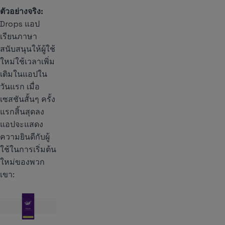
ตัวอย่างจริง:
Drops
แอป
เรียนภาษา
สนับสนุนให้ผู้ใช้
ใหม่ใช้เวลาเพิ่ม
เติมในแอปใน
วันแรก เมื่อ
เซสชันสั้นๆ ครั้ง
แรกสิ้นสุดลง
แอปจะแสดง
ความยินดีกับผู้
ใช้ในการเริ่มต้น
ใหม่ของพวก
เขา: