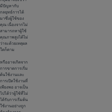
มีปัญหากับ
กลยุทธ์การได้
มาซึ่งผู้ใช้ของ
คุณ เนื่องจากไม่
สามารถหาผู้ใช้
คุณภาพสูงได้ไม่
ว่าจะด้วยเหตุผล
ใดก็ตาม
หรืออาจเกิดจาก
การขาดการเริ่ม
ต้นใช้งานและ
การเปิดใช้งานที่
เพียงพอ อาจเป็น
ไปได้ว่าผู้ใช้ที่ไม่
ได้รับการเริ่มต้น
ใช้งานอย่างถูก