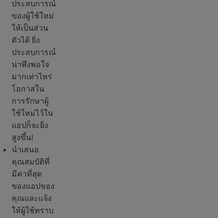
ประสบการณ์
ของผู้ใช้ใหม่
ให้เป็นส่วน
ตัวได้ ยิ่ง
ประสบการณ์
น่าพึงพอใจ
มากเท่าไหร่
โอกาสใน
การรักษาผู้
ใช้ใหม่ไว้ใน
แอปก็จะยิ่ง
สูงขึ้น!
นำเสนอ
คุณสมบัติที่
มีค่าที่สุด
ของแอปของ
คุณและแจ้ง
ให้ผู้ใช้ทราบ