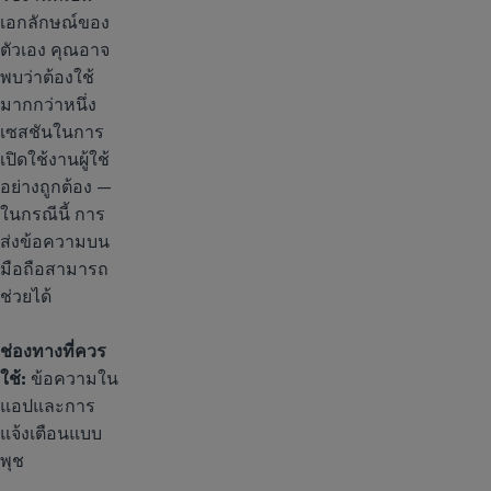
เอกลักษณ์ของ
ตัวเอง คุณอาจ
พบว่าต้องใช้
มากกว่าหนึ่ง
เซสชันในการ
เปิดใช้งานผู้ใช้
อย่างถูกต้อง —
ในกรณีนี้ การ
ส่งข้อความบน
มือถือสามารถ
ช่วยได้
ช่องทางที่ควร
ใช้:
ข้อความใน
แอปและการ
แจ้งเตือนแบบ
พุช