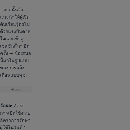
…จากนั้นจึง
แนะนำให้ผู้เริ่ม
ต้นเรียนรู้ต่อไป
ด้วยแรงบันดาล
ใจและเข้าสู่
เซสชันสั้นๆ อีก
ครั้ง — ข้อเสนอ
นี้มาในรูปแบบ
ของการแจ้ง
เตือนแบบพุช:
วัดผล:
อัตรา
การเปิดใช้งาน,
อัตราการรักษา
ผู้ใช้ในวันที่ 1