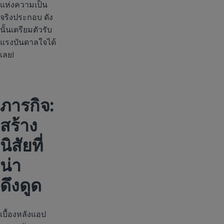
แห่งความเป็น
จริงประกอบ ดัง
นั้นเตรียมตัวรับ
แรงบันดาลใจได้
เลย!
ภารกิจ:
สร้าง
นิสัยที่
น่า
ดึงดูด
เบื้องหลังแอป