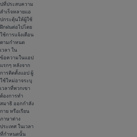
ปที่ประสบความ
สำเร็จหลายแอ
ปกระตุ้นให้ผู้ใช้
ฝึกฝนต่อไปโดย
ใช้การแจ้งเตือน
ตามกำหนด
เวลา ใน
ข้อความในแอป
แรกๆ หลังจาก
การติดตั้งแอป ผู้
ใช้ใหม่อาจระบุ
เวลาที่พวกเขา
ต้องการทำ
สมาธิ ออกกำลัง
กาย หรือเรียน
ภาษาต่าง
ประเทศ ในเวลา
ที่กำหนดนั้น