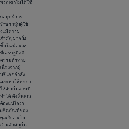
พวกเขาไม่ได้ใช้
กลยุทธ์การ
รักษากลุ่มผู้ใช้
จะมีความ
สำคัญมากยิ่ง
ขึ้นในช่วงเวลา
ที่เศรษฐกิจมี
ความท้าทาย
เนื่องจากผู้
บริโภคกำลัง
มองหาวิธีลดค่า
ใช้จ่ายในส่วนที่
ทำได้ ดังนั้นคุณ
ต้องแน่ใจว่า
ผลิตภัณฑ์ของ
คุณยังคงเป็น
ส่วนสำคัญใน