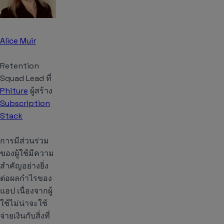
Alice Muir
Retention
Squad Lead ที่
Phiture
ผู้สร้าง
Subscription
Stack
การมีส่วนร่วม
ของผู้ใช้มีความ
สำคัญอย่างยิ่ง
ต่อผลกำไรของ
แอป เนื่องจากผู้
ใช้ไม่น่าจะใช้
จ่ายเงินกับสิ่งที่