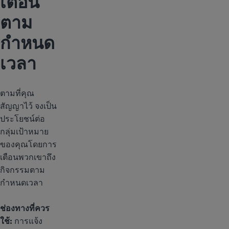
เตือน
ตาม
กำหนด
เวลา
ตามที่คุณ
สัญญาไว้ จงเป็น
ประโยชน์ต่อ
กลุ่มเป้าหมาย
ของคุณโดยการ
เตือนพวกเขาถึง
กิจกรรมตาม
กำหนดเวลา
ช่องทางที่ควร
ใช้:
การแจ้ง