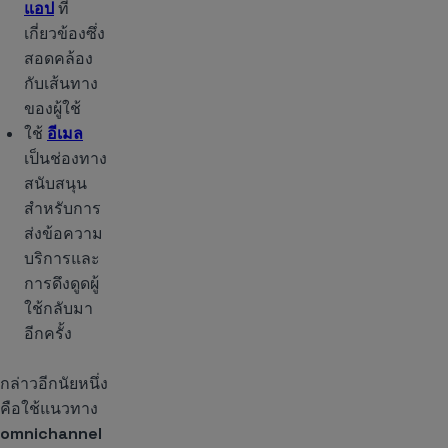
แอป
ที่
เกี่ยวข้องซึ่ง
สอดคล้อง
กับเส้นทาง
ของผู้ใช้
ใช้
อีเมล
เป็นช่องทาง
สนับสนุน
สำหรับการ
ส่งข้อความ
บริการและ
การดึงดูดผู้
ใช้กลับมา
อีกครั้ง
กล่าวอีกนัยหนึ่ง
คือใช้แนวทาง
omnichannel