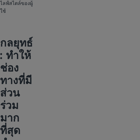
ไลฟ์สไตล์ของผู้
ใช้
กลยุทธ์
: ทำให้
ช่อง
ทางที่มี
ส่วน
ร่วม
มาก
ที่สุด