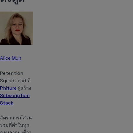
Alice Muir
Retention
Squad Lead ที่
Phiture
ผู้สร้าง
Subscription
Stack
อัตราการมีส่วน
ร่วมที่ต่ำในทุก
กลุ่มอาจบ่งชี้ว่า