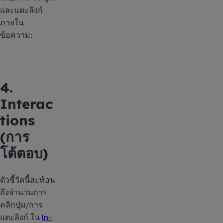
และแตะลิงก์
ภายใน
ข้อความ:
4.
Interac
tions
(การ
โต้ตอบ)
ตัวชี้วัดนี้สะท้อน
ถึงจำนวนการ
คลิกปุ่ม/การ
แตะลิงก์ ใน
In-