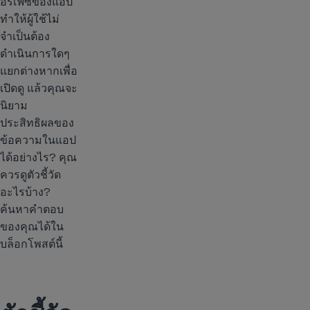
อร์เฟซของแอป
ทำให้ผู้ใช้ไม่
จำเป็นต้อง
ดำเนินการใดๆ
แยกต่างหากเพื่อ
เปิดดู แล้วคุณจะ
นิยาม
ประสิทธิผลของ
ข้อความในแอป
ได้อย่างไร? คุณ
ควรดูตัวชี้วัด
อะไรบ้าง?
ค้นหาคำตอบ
ของคุณได้ใน
บล็อกโพสต์นี้