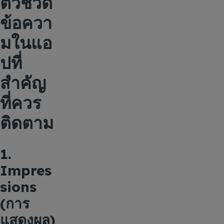
ตัวชี้วัด
ข้อควา
มในแอ
ปที่
สำคัญ
ที่ควร
ติดตาม
1.
Impres
sions
(การ
แสดงผล)