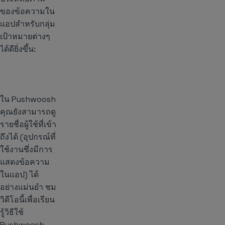
ของข้อความใน
แอปสำหรับกลุ่ม
เป้าหมายต่างๆ
ได้ดียิ่งขึ้น:
ใน Pushwoosh
คุณยังสามารถดู
รายชื่อผู้ใช้ที่เข้า
ถึงได้ (อุปกรณ์ที่
ใช้งานซึ่งมีการ
แสดงข้อความ
ในแอป) ได้
อย่างแม่นยำ ชม
วิดีโอนี้เพื่อเรียน
รู้วิธีใช้
Pushwoosh