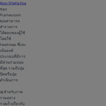
App Statistics
ของ
Pushwoosh
คุณสามารถ
สำรวจการ
โต้ตอบของผู้ใช้
โดยใช้
heatmap ซึ่งจะ
เน้นองค์
ประกอบที่มีการ
มีส่วนร่วมบ่อย
ที่สุด รวมถึงปุ่ม
ปิดหรือปุ่ม
ดำเนินการ:
📊สำหรับภาพ
รวมอย่าง
รวดเร็วเกี่ยวกับ