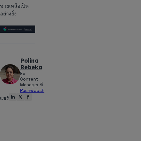
ช่วยเหลือเป็น
อย่างยิ่ง
Polina
Rebeka
Ex-
Content
Manager ที่
Pushwoosh
แชร์