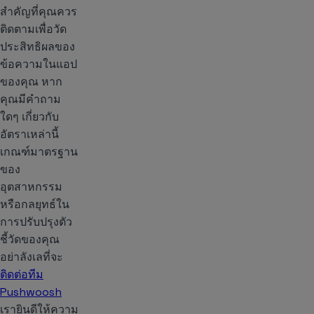
สำคัญที่คุณควร
ติดตามเพื่อวัด
ประสิทธิผลของ
ข้อความในแอป
ของคุณ หาก
คุณมีคำถาม
ใดๆ เกี่ยวกับ
อัตราเหล่านี้
เกณฑ์มาตรฐาน
ของ
อุตสาหกรรม
หรือกลยุทธ์ใน
การปรับปรุงตัว
ชี้วัดของคุณ
อย่าลังเลที่จะ
ติดต่อทีม
Pushwoosh
เรายินดีให้ความ