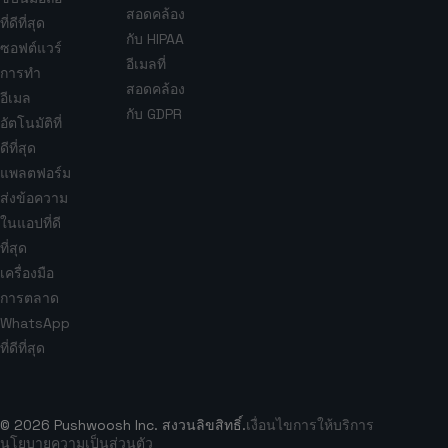
สอดคล้อง
ที่ดีที่สุด
กับ HIPAA
ซอฟต์แวร์
อีเมลที่
การทำ
สอดคล้อง
อีเมล
กับ GDPR
อัตโนมัติที่
ดีที่สุด
แพลตฟอร์ม
ส่งข้อความ
ในแอปที่ดี
ที่สุด
เครื่องมือ
การตลาด
WhatsApp
ที่ดีที่สุด
© 2026 Pushwoosh Inc. สงวนลิขสิทธิ์.
เงื่อนไขการให้บริการ
นโยบายความเป็นส่วนตัว