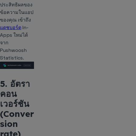
ประสิทธิผลของ
ข้อความในแอป
ของคุณ เข้าถึง
แดชบอร์ด
In-
Apps ใหม่ได้
จาก
Pushwoosh
Statistics.
5. อัตรา
คอน
เวอร์ชัน
(Conver
sion
rate)