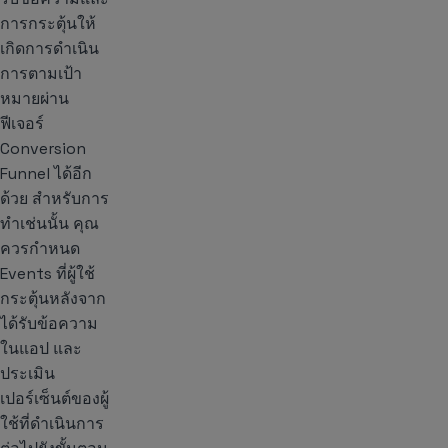
การกระตุ้นให้
เกิดการดำเนิน
การตามเป้า
หมายผ่าน
ฟีเจอร์
Conversion
Funnel ได้อีก
ด้วย สำหรับการ
ทำเช่นนั้น คุณ
ควรกำหนด
Events ที่ผู้ใช้
กระตุ้นหลังจาก
ได้รับข้อความ
ในแอป และ
ประเมิน
เปอร์เซ็นต์ของผู้
ใช้ที่ดำเนินการ