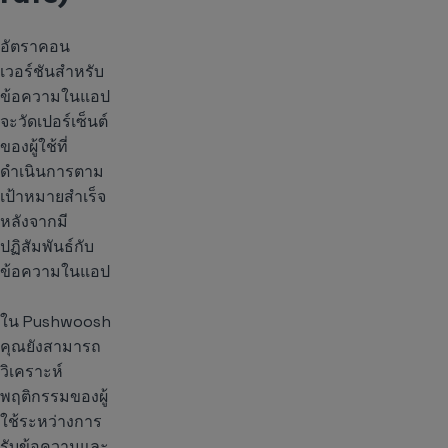
อัตราคอน
เวอร์ชันสำหรับ
ข้อความในแอป
จะวัดเปอร์เซ็นต์
ของผู้ใช้ที่
ดำเนินการตาม
เป้าหมายสำเร็จ
หลังจากมี
ปฏิสัมพันธ์กับ
ข้อความในแอป
ใน Pushwoosh
คุณยังสามารถ
วิเคราะห์
พฤติกรรมของผู้
ใช้ระหว่างการ
รับข้อความและ