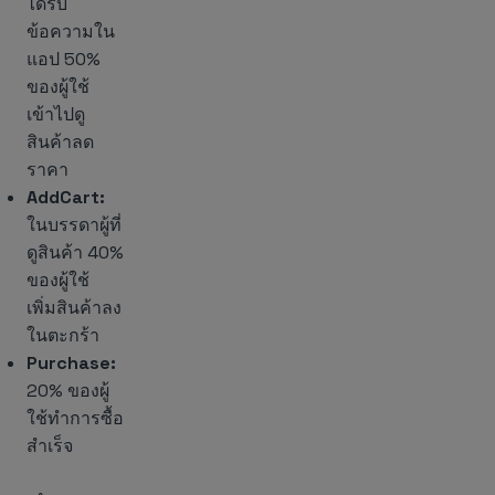
ได้รับ
ข้อความใน
แอป 50%
ของผู้ใช้
เข้าไปดู
สินค้าลด
ราคา
AddCart:
ในบรรดาผู้ที่
ดูสินค้า 40%
ของผู้ใช้
เพิ่มสินค้าลง
ในตะกร้า
Purchase:
20% ของผู้
ใช้ทำการซื้อ
สำเร็จ