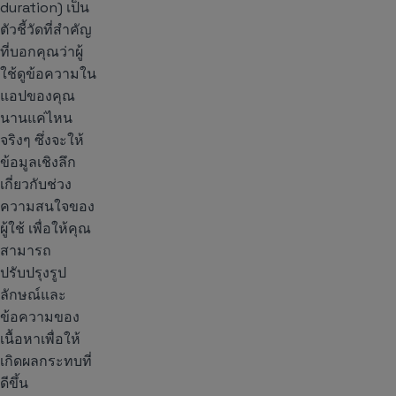
duration) เป็น
ตัวชี้วัดที่สำคัญ
ที่บอกคุณว่าผู้
ใช้ดูข้อความใน
แอปของคุณ
นานแค่ไหน
จริงๆ ซึ่งจะให้
ข้อมูลเชิงลึก
เกี่ยวกับช่วง
ความสนใจของ
ผู้ใช้ เพื่อให้คุณ
สามารถ
ปรับปรุงรูป
ลักษณ์และ
ข้อความของ
เนื้อหาเพื่อให้
เกิดผลกระทบที่
ดีขึ้น