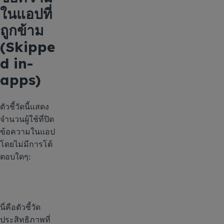
ในแอปที่
ถูกข้าม
(Skippe
d in-
apps)
ตัวชี้วัดนี้แสดง
จำนวนผู้ใช้ที่ปิด
ข้อความในแอป
โดยไม่มีการโต้
ตอบใดๆ:
นี่คือตัวชี้วัด
ประสิทธิภาพที่