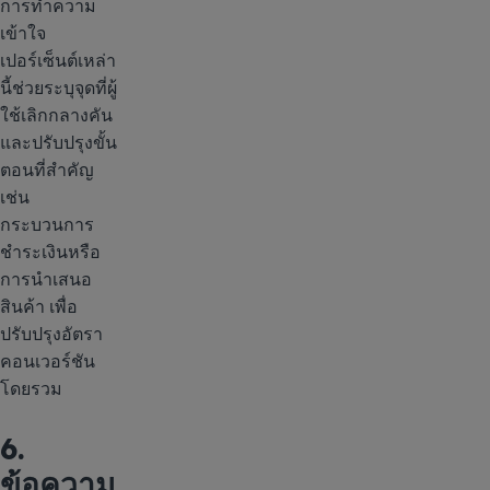
การทำความ
เข้าใจ
เปอร์เซ็นต์เหล่า
นี้ช่วยระบุจุดที่ผู้
ใช้เลิกกลางคัน
และปรับปรุงขั้น
ตอนที่สำคัญ
เช่น
กระบวนการ
ชำระเงินหรือ
การนำเสนอ
สินค้า เพื่อ
ปรับปรุงอัตรา
คอนเวอร์ชัน
โดยรวม
6.
ข้อความ