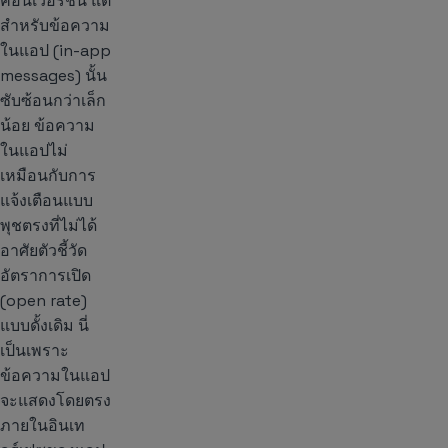
คอนเวอร์ชัน แต่
สำหรับข้อความ
ในแอป (in-app
messages) นั้น
ซับซ้อนกว่าเล็ก
น้อย ข้อความ
ในแอปไม่
เหมือนกับการ
แจ้งเตือนแบบ
พุชตรงที่ไม่ได้
อาศัยตัวชี้วัด
อัตราการเปิด
(open rate)
แบบดั้งเดิม นี่
เป็นเพราะ
ข้อความในแอป
จะแสดงโดยตรง
ภายในอินเท