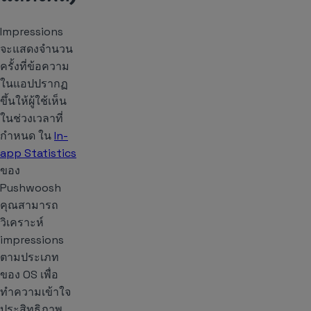
Impressions
จะแสดงจำนวน
ครั้งที่ข้อความ
ในแอปปรากฏ
ขึ้นให้ผู้ใช้เห็น
ในช่วงเวลาที่
กำหนด ใน
In-
app Statistics
ของ
Pushwoosh
คุณสามารถ
วิเคราะห์
impressions
ตามประเภท
ของ OS เพื่อ
ทำความเข้าใจ
ประสิทธิภาพ