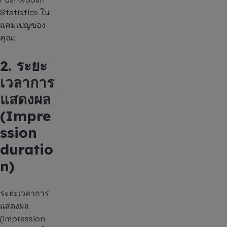
Statistics ใน
แคมเปญของ
คุณ:
2. ระยะ
เวลาการ
แสดงผล
(Impre
ssion
duratio
n)
ระยะเวลาการ
แสดงผล
(Impression