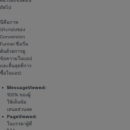
ต่อไปยังขั้นตอน
ถัดไป
นี่คือภาพ
ประกอบของ
Conversion
Funnel ซึ่งเริ่ม
ต้นด้วยการดู
ข้อความในแอป
และสิ้นสุดที่การ
ซื้อในแอป:
MessageViewed:
100% ของผู้
ใช้เห็นข้อ
เสนอส่วนลด
PageViewed:
ในบรรดาผู้ที่