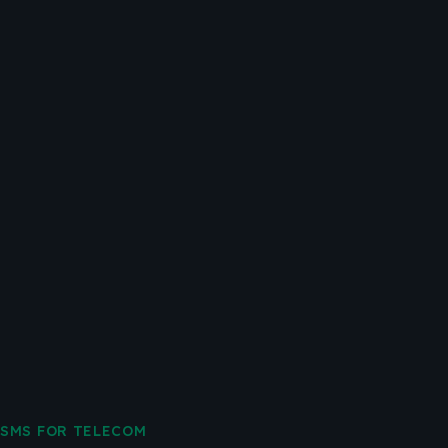
SMS FOR TELECOM