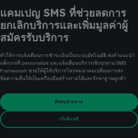
แคมเปญ SMS ที่ช่วยลดการ
ยกเลิกบริการและเพิ่มมูลค่าผู้
สมัครรับบริการ
ทำให้การแจ้งเตือนการชำระเงินเป็นระบบอัตโนมัติ ส่งคำแนะนำ
แพ็กเกจที่ personalize และแจ้งเตือนบริการเชิงรุกผ่าน SMS
Pushwoosh ช่วยให้ผู้ให้บริการโทรคมนาคมเปลี่ยนการส่ง
ข้อความสั้นให้เป็นเครื่องมือสร้างรายได้และรักษาฐานลูกค้า
ติดต่อฝ่ายขาย
เริ่มต้นฟรี