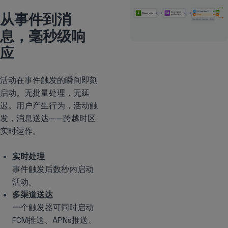
从事件到消
息，毫秒级响
应
活动在事件触发的瞬间即刻
启动。无批量处理，无延
迟。用户产生行为，活动触
发，消息送达——跨越时区
实时运作。
实时处理
事件触发后数秒内启动
活动。
多渠道送达
一个触发器可同时启动
FCM推送、APNs推送、