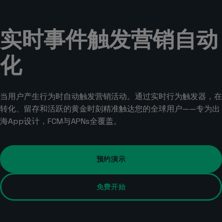
实时事件触发营销自动
化
当用户产生行为时自动触发营销活动。通过实时行为触发器，在
转化、留存和活跃的黄金时刻精准触达您的全球用户——专为出
海App设计，FCM与APNs全覆盖。
预约演示
免费开始