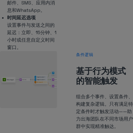
邮件、SMS、应用内消
息和WhatsApp。
时间延迟选项
设置事件与发送之间的
延迟：立即、15分钟、1
小时或任意自定义时间
窗口。
条件逻辑
基于行为模式
的智能触发
组合多个事件、设置条件、
构建复杂逻辑。只有满足特
定条件时才触发活动——助
力出海团队在不同市场用户
群中实现精准触达。