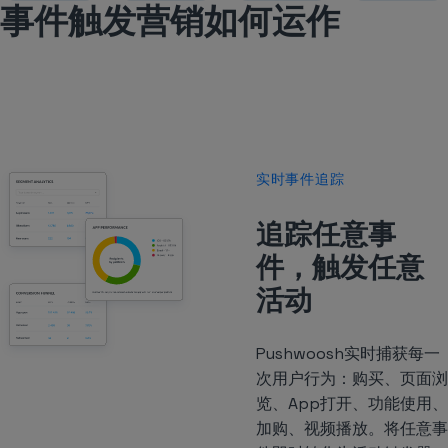
事件触发营销如何运作
实时事件追踪
追踪任意事
件，触发任意
活动
Pushwoosh实时捕获每一
次用户行为：购买、页面浏
览、App打开、功能使用、
加购、视频播放。将任意事