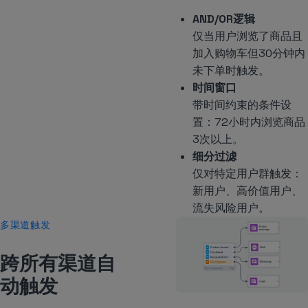
AND/OR逻辑
仅当用户浏览了商品且
加入购物车但30分钟内
未下单时触发。
时间窗口
带时间约束的条件设
置：72小时内浏览商品
3次以上。
细分过滤
仅对特定用户群触发：
新用户、高价值用户、
流失风险用户。
多渠道触发
跨所有渠道自
动触发