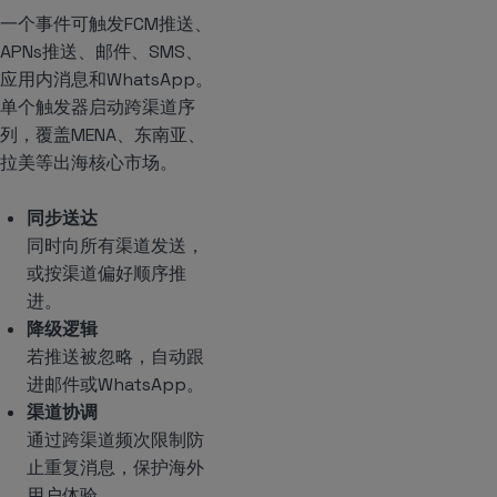
一个事件可触发FCM推送、
APNs推送、邮件、SMS、
应用内消息和WhatsApp。
单个触发器启动跨渠道序
列，覆盖MENA、东南亚、
拉美等出海核心市场。
同步送达
同时向所有渠道发送，
或按渠道偏好顺序推
进。
降级逻辑
若推送被忽略，自动跟
进邮件或WhatsApp。
渠道协调
通过跨渠道频次限制防
止重复消息，保护海外
用户体验。