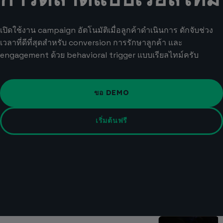
เปิดใช้งาน campaign อัตโนมัติเมื่อลูกค้าดำเนินการ ดักจับช่วง
เวลาที่ดีที่สุดสำหรับ conversion การรักษาลูกค้า และ
engagement ด้วย behavioral trigger แบบเรียลไทม์ครับ
ขอ DEMO
เริ่มต้นฟรี