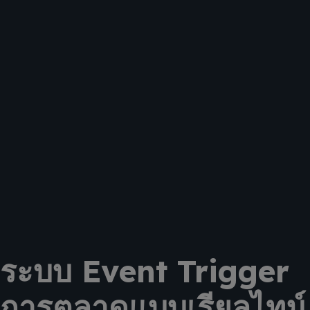
ระบบ Event Trigger
การตลาดแบบเรียลไทม์