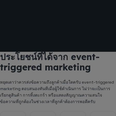
ประโยชน์ที่ได้จาก event-
triggered marketing
หยุดเดาว่าควรส่งข้อความถึงลูกค้าเมื่อใดครับ event-triggered
marketing ตอบสนองทันทีเมื่อผู้ใช้ดำเนินการ ไม่ว่าจะเป็นการ
เรียกดูสินค้า การทิ้งตะกร้า หรือแสดงสัญญาณความสนใจ
ข้อความที่ถูกต้องในช่วงเวลาที่ลูกค้าต้องการพอดีครับ