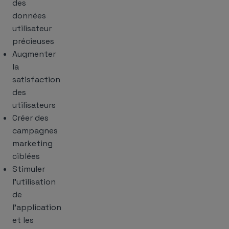
des
données
utilisateur
précieuses
Augmenter
la
satisfaction
des
utilisateurs
Créer des
campagnes
marketing
ciblées
Stimuler
l’utilisation
de
l’application
et les