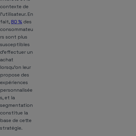
contexte de
l’utilisateur. En
fait,
80 %
des
consommateu
rs sont plus
susceptibles
d’effectuer un
achat
lorsqu’on leur
propose des
expériences
personnalisée
s, et la
segmentation
constitue la
base de cette
stratégie.