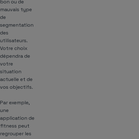
bon ou de
mauvais type
de
segmentation
des
utilisateurs.
Votre choix
dépendra de
votre
situation
actuelle et de
vos objectifs.
Par exemple,
une
application de
fitness peut
regrouper les