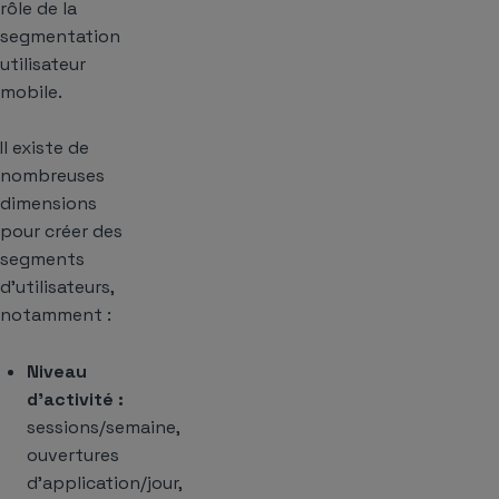
rôle de la
segmentation
utilisateur
mobile.
Il existe de
nombreuses
dimensions
pour créer des
segments
d’utilisateurs,
notamment :
Niveau
d’activité :
sessions/semaine,
ouvertures
d’application/jour,