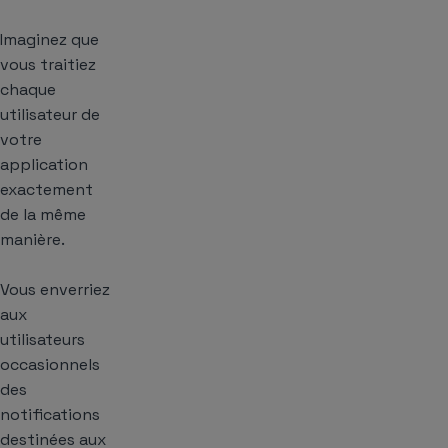
Imaginez que
vous traitiez
chaque
utilisateur de
votre
application
exactement
de la même
manière.
Vous enverriez
aux
utilisateurs
occasionnels
des
notifications
destinées aux