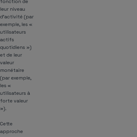
fonction de
leur niveau
d’activité (par
exemple, les «
utilisateurs
actifs
quotidiens »)
et de leur
valeur
monétaire
(par exemple,
les «
utilisateurs à
forte valeur
»).
Cette
approche