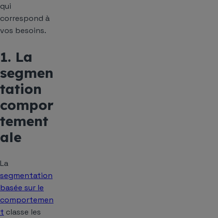
qui
correspond à
vos besoins.
1. La
segmen
tation
compor
tement
ale
La
segmentation
basée sur le
comportemen
t
classe les