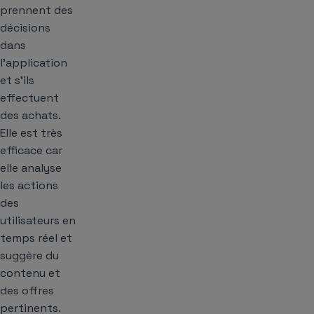
prennent des
décisions
dans
l’application
et s’ils
effectuent
des achats.
Elle est très
efficace car
elle analyse
les actions
des
utilisateurs en
temps réel et
suggère du
contenu et
des offres
pertinents.