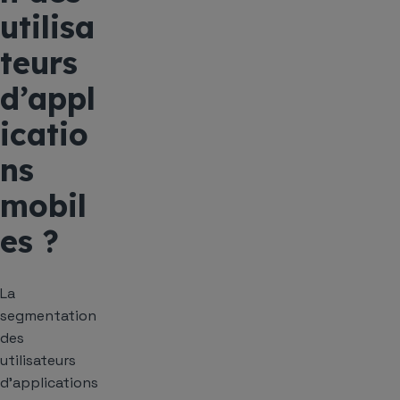
utilisa
teurs
d’appl
icatio
ns
mobil
es ?
La
segmentation
des
utilisateurs
d’applications