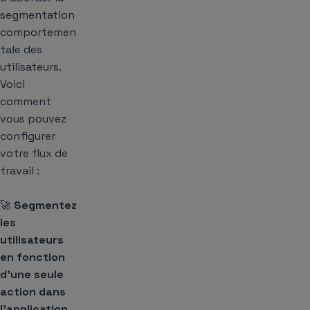
segmentation
comportemen
tale des
utilisateurs.
Voici
comment
vous pouvez
configurer
votre flux de
travail :
🚀
Segmentez
les
utilisateurs
en fonction
d’une seule
action dans
l’application.