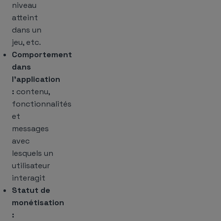
niveau
atteint
dans un
jeu, etc.
Comportement
dans
l’application
:
contenu,
fonctionnalités
et
messages
avec
lesquels un
utilisateur
interagit
Statut de
monétisation
: