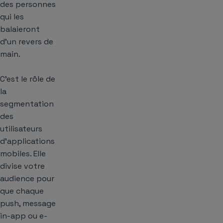
des personnes
qui les
balaieront
d’un revers de
main.
C’est le rôle de
la
segmentation
des
utilisateurs
d’applications
mobiles. Elle
divise votre
audience pour
que chaque
push, message
in-app ou e-