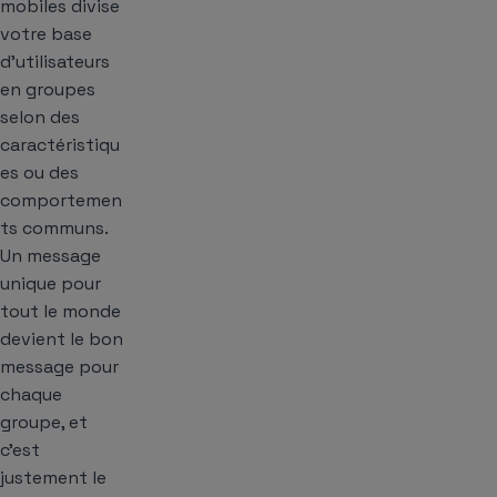
mobiles divise
votre base
d’utilisateurs
en groupes
selon des
caractéristiqu
es ou des
comportemen
ts communs.
Un message
unique pour
tout le monde
devient le bon
message pour
chaque
groupe, et
c’est
justement le