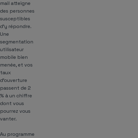
mail atteigne
des personnes
susceptibles
d’y répondre.
Une
segmentation
utilisateur
mobile bien
menée, et vos
taux
d’ouverture
passent de 2
% à un chiffre
dont vous
pourrez vous
vanter.
Au programme