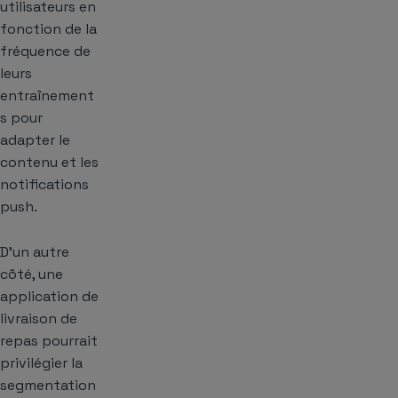
utilisateurs en
fonction de la
fréquence de
leurs
entraînement
s pour
adapter le
contenu et les
notifications
push.
D’un autre
côté, une
application de
livraison de
repas pourrait
privilégier la
segmentation