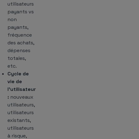
utilisateurs
payants vs
non
payants,
fréquence
des achats,
dépenses
totales,
etc.
Cycle de
vie de
l’utilisateur
:
nouveaux
utilisateurs,
utilisateurs
existants,
utilisateurs
à risque,