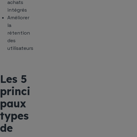
achats
intégrés
Améliorer
la
rétention
des
utilisateurs
Les 5
princi
paux
types
de