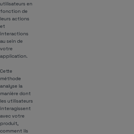
utilisateurs en
fonction de
leurs actions
et
interactions
au sein de
votre
application.
Cette
méthode
analyse la
manière dont
les utilisateurs
interagissent
avec votre
produit,
comment ils