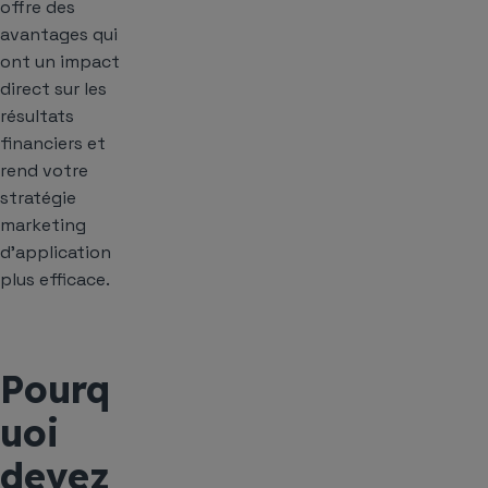
offre des
avantages qui
ont un impact
direct sur les
résultats
financiers et
rend votre
stratégie
marketing
d’application
plus efficace.
Pourq
uoi
devez