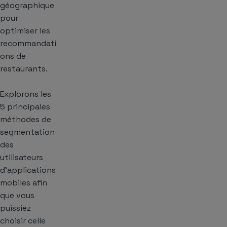
géographique
pour
optimiser les
recommandati
ons de
restaurants.
Explorons les
5 principales
méthodes de
segmentation
des
utilisateurs
d’applications
mobiles afin
que vous
puissiez
choisir celle