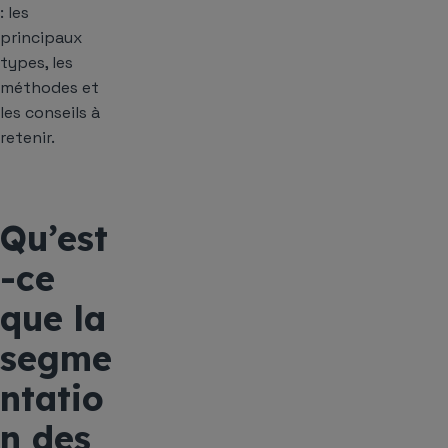
: les
principaux
types, les
méthodes et
les conseils à
retenir.
Qu’est
-ce
que la
segme
ntatio
n des