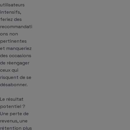
utilisateurs
intensifs,
feriez des
recommandati
ons non
pertinentes
et manqueriez
des occasions
de réengager
ceux qui
risquent de se
désabonner.
Le résultat
potentiel ?
Une perte de
revenus, une
rétention plus