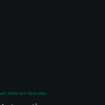
API POUR LES TÉLÉCOMS