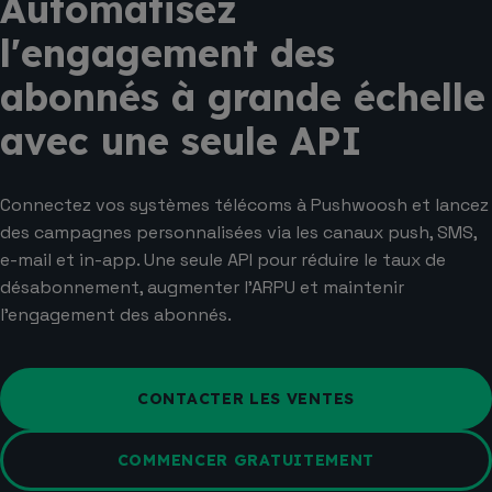
Automatisez
l'engagement des
abonnés à grande échelle
avec une seule API
Connectez vos systèmes télécoms à Pushwoosh et lancez
des campagnes personnalisées via les canaux push, SMS,
e-mail et in-app. Une seule API pour réduire le taux de
désabonnement, augmenter l'ARPU et maintenir
l'engagement des abonnés.
CONTACTER LES VENTES
COMMENCER GRATUITEMENT