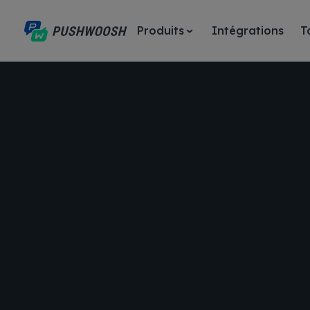
Produits
Intégrations
T