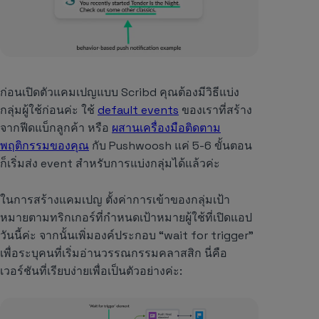
ก่อนเปิดตัวแคมเปญแบบ
Scribd
คุณต้องมีวิธีแบ่ง
กลุ่มผู้ใช้ก่อนค่ะ ใช้
default events
ของเราที่สร้าง
จากฟีดแบ็กลูกค้า หรือ
ผสานเครื่องมือติดตาม
พฤติกรรมของคุณ
กับ Pushwoosh แค่ 5-6 ขั้นตอน
ก็เริ่มส่ง event สำหรับการแบ่งกลุ่มได้แล้วค่ะ
ในการสร้างแคมเปญ ตั้งค่าการเข้าของกลุ่มเป้า
หมายตามทริกเกอร์ที่กำหนดเป้าหมายผู้ใช้ที่เปิดแอป
วันนี้ค่ะ จากนั้นเพิ่มองค์ประกอบ “wait for trigger”
เพื่อระบุคนที่เริ่มอ่านวรรณกรรมคลาสสิก นี่คือ
เวอร์ชันที่เรียบง่ายเพื่อเป็นตัวอย่างค่ะ: