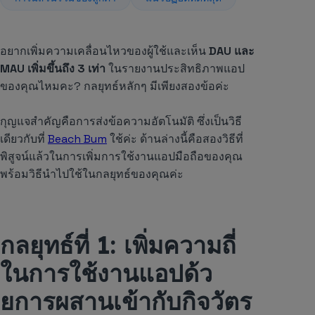
อยากเพิ่มความเคลื่อนไหวของผู้ใช้และเห็น
DAU และ
MAU เพิ่มขึ้นถึง 3 เท่า
ในรายงานประสิทธิภาพแอป
ของคุณไหมคะ? กลยุทธ์หลักๆ มีเพียงสองข้อค่ะ
กุญแจสำคัญคือการส่งข้อความอัตโนมัติ ซึ่งเป็นวิธี
เดียวกับที่
Beach Bum
ใช้ค่ะ ด้านล่างนี้คือสองวิธีที่
พิสูจน์แล้วในการเพิ่มการใช้งานแอปมือถือของคุณ
พร้อมวิธีนำไปใช้ในกลยุทธ์ของคุณค่ะ
กลยุทธ์ที่ 1: เพิ่มความถี่
ในการใช้งานแอปด้ว
ยการผสานเข้ากับกิจวัตร