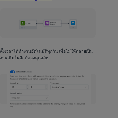
ตั้งเวลาให้ทำงานอัตโนมัติทุกวัน เพื่อไม่ให้กลายเป็น
งานเพิ่มในลิสต์ของคุณค่ะ: