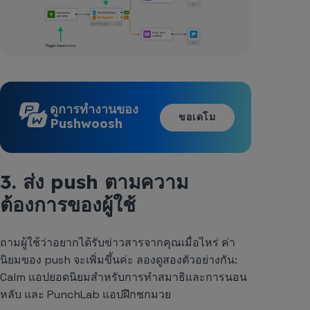
ดูการทำงานของ
ขอเดโม
Pushwoosh
3. ส่ง push ตามความ
ต้องการของผู้ใช้
ถามผู้ใช้ว่าอยากได้รับข่าวสารจากคุณเมื่อไหร่ ค่า
นิยมของ push จะเพิ่มขึ้นค่ะ ลองดูสองตัวอย่างกัน:
Calm
แอปยอดนิยมสำหรับการทำสมาธิและการนอน
หลับ และ
PunchLab
แอปฝึกชกมวย